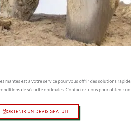
es mantes est à votre service pour vous offrir des solutions rapide
onditions de sécurité optimales. Contactez-nous pour obtenir un 
OBTENIR UN DEVIS GRATUIT