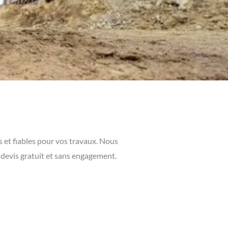
s et fiables pour vos travaux. Nous
devis gratuit et sans engagement.