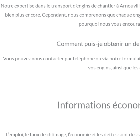
Notre expertise dans le transport d’engins de chantier à Arnouvil
bien plus encore. Cependant, nous comprenons que chaque engin 
pourquoi nous vous encourage
Comment puis-je obtenir un dev
Vous pouvez nous contacter par téléphone ou via notre formulair
vos engins, ainsi que le
Informations écono
L’emploi, le taux de chômage, l’économie et les dettes sont de