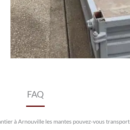
FAQ
antier à Arnouville les mantes pouvez-vous transport