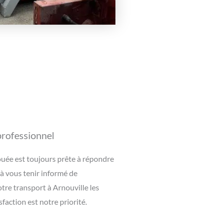
 professionnel
uée est toujours prête à répondre
 à vous tenir informé de
tre transport à Arnouville les
faction est notre priorité.