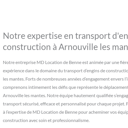
Notre expertise en transport d'e
construction à Arnouville les ma
Notre entreprise MD Location de Benne est animée par une fière
expérience dans le domaine du transport d’engins de constructio
les mantes. Forts de nombreuses années d’engagement envers l’i
comprenons intimement les défis que représente le déplacement
Arnouville les mantes. Notre équipe hautement qualifiée s’engag
transport sécurisé, efficace et personnalisé pour chaque projet. 
à l’expertise de MD Location de Benne pour acheminer vos équ
construction avec soin et professionnalisme.