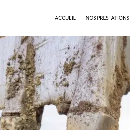
ACCUEIL
NOS PRESTATIONS