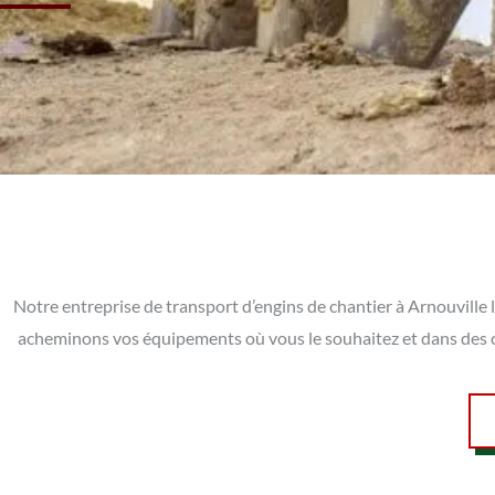
Notre entreprise de transport d’engins de chantier à Arnouville l
acheminons vos équipements où vous le souhaitez et dans des c