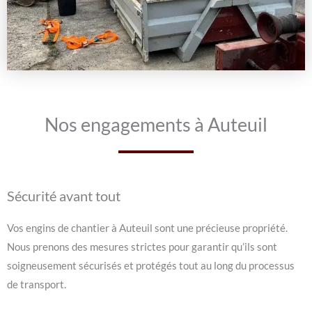
Nos engagements à Auteuil
Sécurité avant tout
Vos engins de chantier à Auteuil sont une précieuse propriété.
Nous prenons des mesures strictes pour garantir qu’ils sont
soigneusement sécurisés et protégés tout au long du processus
de transport.