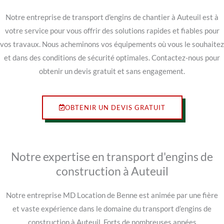
Notre entreprise de transport d’engins de chantier à Auteuil est à
votre service pour vous offrir des solutions rapides et fiables pour
vos travaux. Nous acheminons vos équipements où vous le souhaitez
et dans des conditions de sécurité optimales. Contactez-nous pour
obtenir un devis gratuit et sans engagement.
OBTENIR UN DEVIS GRATUIT
Notre expertise en transport d'engins de
construction à Auteuil
Notre entreprise MD Location de Benne est animée par une fière
et vaste expérience dans le domaine du transport d’engins de
construction à Auteuil. Forts de nombreuses années