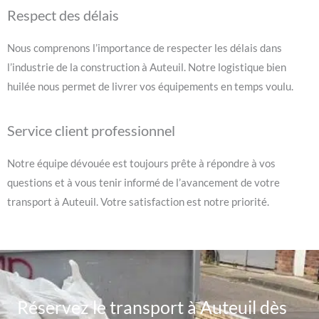
Respect des délais
Nous comprenons l’importance de respecter les délais dans
l’industrie de la construction à Auteuil. Notre logistique bien
huilée nous permet de livrer vos équipements en temps voulu.
Service client professionnel
Notre équipe dévouée est toujours prête à répondre à vos
questions et à vous tenir informé de l’avancement de votre
transport à Auteuil. Votre satisfaction est notre priorité.
Réservez le transport à Auteuil dès