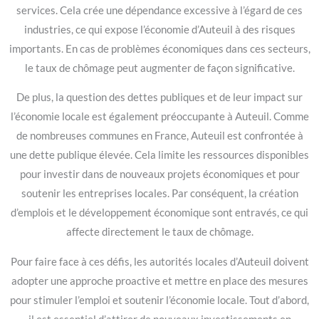
services. Cela crée une dépendance excessive à l’égard de ces
industries, ce qui expose l’économie d’Auteuil à des risques
importants. En cas de problèmes économiques dans ces secteurs,
le taux de chômage peut augmenter de façon significative.
De plus, la question des dettes publiques et de leur impact sur
l’économie locale est également préoccupante à Auteuil. Comme
de nombreuses communes en France, Auteuil est confrontée à
une dette publique élevée. Cela limite les ressources disponibles
pour investir dans de nouveaux projets économiques et pour
soutenir les entreprises locales. Par conséquent, la création
d’emplois et le développement économique sont entravés, ce qui
affecte directement le taux de chômage.
Pour faire face à ces défis, les autorités locales d’Auteuil doivent
adopter une approche proactive et mettre en place des mesures
pour stimuler l’emploi et soutenir l’économie locale. Tout d’abord,