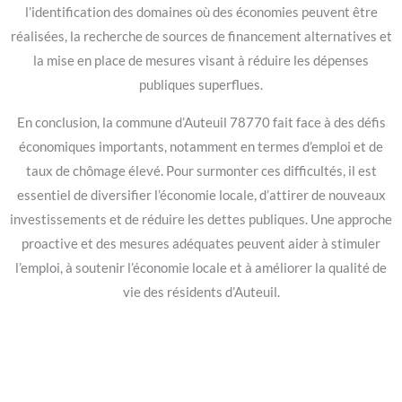
l’identification des domaines où des économies peuvent être
réalisées, la recherche de sources de financement alternatives et
la mise en place de mesures visant à réduire les dépenses
publiques superflues.
En conclusion, la commune d’Auteuil 78770 fait face à des défis
économiques importants, notamment en termes d’emploi et de
taux de chômage élevé. Pour surmonter ces difficultés, il est
essentiel de diversifier l’économie locale, d’attirer de nouveaux
investissements et de réduire les dettes publiques. Une approche
proactive et des mesures adéquates peuvent aider à stimuler
l’emploi, à soutenir l’économie locale et à améliorer la qualité de
vie des résidents d’Auteuil.