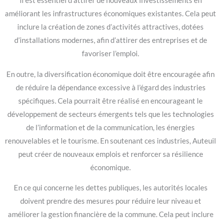
il est essentiel d’attirer de nouveaux investissements en
améliorant les infrastructures économiques existantes. Cela peut
inclure la création de zones d’activités attractives, dotées
d’installations modernes, afin d’attirer des entreprises et de
favoriser l’emploi.
En outre, la diversification économique doit être encouragée afin
de réduire la dépendance excessive à l’égard des industries
spécifiques. Cela pourrait être réalisé en encourageant le
développement de secteurs émergents tels que les technologies
de l’information et de la communication, les énergies
renouvelables et le tourisme. En soutenant ces industries, Auteuil
peut créer de nouveaux emplois et renforcer sa résilience
économique.
En ce qui concerne les dettes publiques, les autorités locales
doivent prendre des mesures pour réduire leur niveau et
améliorer la gestion financière de la commune. Cela peut inclure