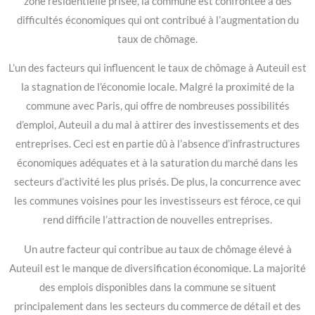
zone résidentielle prisée, la commune est confrontée à des
difficultés économiques qui ont contribué à l’augmentation du
taux de chômage.
L’un des facteurs qui influencent le taux de chômage à Auteuil est
la stagnation de l’économie locale. Malgré la proximité de la
commune avec Paris, qui offre de nombreuses possibilités
d’emploi, Auteuil a du mal à attirer des investissements et des
entreprises. Ceci est en partie dû à l’absence d’infrastructures
économiques adéquates et à la saturation du marché dans les
secteurs d’activité les plus prisés. De plus, la concurrence avec
les communes voisines pour les investisseurs est féroce, ce qui
rend difficile l’attraction de nouvelles entreprises.
Un autre facteur qui contribue au taux de chômage élevé à
Auteuil est le manque de diversification économique. La majorité
des emplois disponibles dans la commune se situent
principalement dans les secteurs du commerce de détail et des