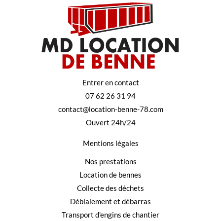
Entrer en contact
07 62 26 31 94
contact@location-benne-78.com
Ouvert 24h/24
Mentions légales
Nos prestations
Location de bennes
Collecte des déchets
Déblaiement et débarras
Transport d'engins de chantier