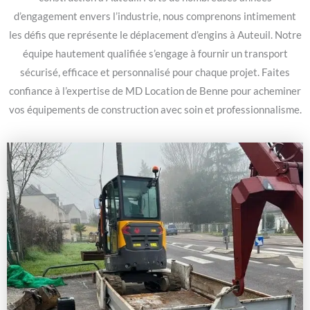
d’engagement envers l’industrie, nous comprenons intimement
les défis que représente le déplacement d’engins à Auteuil. Notre
équipe hautement qualifiée s’engage à fournir un transport
sécurisé, efficace et personnalisé pour chaque projet. Faites
confiance à l’expertise de MD Location de Benne pour acheminer
vos équipements de construction avec soin et professionnalisme.