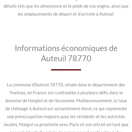
détails tels que les dimensions et le poids de vos engins, ainsi que
les emplacements de départ et d’arrivée à Auteuil.
Informations économiques de
Auteuil 78770
La commune d’Auteuil 78770, située dans le département des
Yvelines, en France, est confrontée à plusieurs défis dans le
domaine de l’emploi et de l’économie. Malheureusement, le taux
de chômage à Auteuil est actuellement élevé, ce qui représente
une préoccupation majeure pour les résidents et les autorités
locales. Malgré sa proximité avec Paris et son attrait en tant que