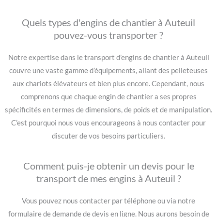
Quels types d'engins de chantier à Auteuil
pouvez-vous transporter ?
Notre expertise dans le transport d’engins de chantier à Auteuil
couvre une vaste gamme d’équipements, allant des pelleteuses
aux chariots élévateurs et bien plus encore. Cependant, nous
comprenons que chaque engin de chantier a ses propres
spécificités en termes de dimensions, de poids et de manipulation.
C’est pourquoi nous vous encourageons à nous contacter pour
discuter de vos besoins particuliers.
Comment puis-je obtenir un devis pour le
transport de mes engins à Auteuil ?
Vous pouvez nous contacter par téléphone ou via notre
formulaire de demande de devis en ligne. Nous aurons besoin de