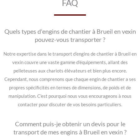
FAQ
Quels types d'engins de chantier à Brueil en vexin
pouvez-vous transporter ?
Notre expertise dans le transport d’engins de chantier à Brueil en
vexin couvre une vaste gamme d’équipements, allant des
pelleteuses aux chariots élévateurs et bien plus encore.
Cependant, nous comprenons que chaque engin de chantier a ses
propres spécificités en termes de dimensions, de poids et de
manipulation. C’est pourquoi nous vous encourageons à nous
contacter pour discuter de vos besoins particuliers.
Comment puis-je obtenir un devis pour le
transport de mes engins à Brueil en vexin ?