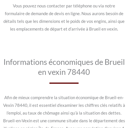
Vous pouvez nous contacter par téléphone ou via notre
formulaire de demande de devis en ligne. Nous aurons besoin de
détails tels que les dimensions et le poids de vos engins, ainsi que
les emplacements de départ et d’arrivée à Brueil en vexin.
Informations économiques de Brueil
en vexin 78440
Afin de mieux comprendre la situation économique de Brueil-en-
Vexin 78440, il est essentiel d’examiner les chiffres clés relatifs à
l’emploi, au taux de chômage ainsi qu’à la situation des dettes.
Brueil-en-Vexin est une commune située dans le département des