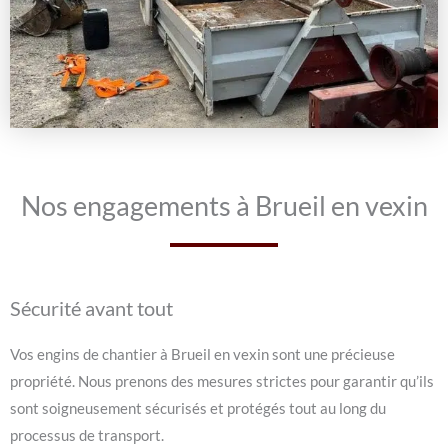
Nos engagements à Brueil en vexin
Sécurité avant tout
Vos engins de chantier à Brueil en vexin sont une précieuse
propriété. Nous prenons des mesures strictes pour garantir qu’ils
sont soigneusement sécurisés et protégés tout au long du
processus de transport.