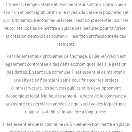
trouver un emploi stable et rémunérateur. Cette situation peut
avoir un impact significatif sur le niveau de vie de la population et
sur la dynamique économique locale. Il est donc essentiel pour les
autorités locales de mettre en place des mesures pour favoriser
la création d’emplois et soutenir l’insertion professionnelle des
résidents.
Parallèlement aux problèmes de chômage, Brueil-en-Vexin est
également confrontée à des défis économiques liés à la gestion
des dettes. En tant que commune, il est essentiel de maintenir
une situation financière saine pour financer les projets
d’infrastructure, les services publics et le développement
économique local. Malheureusement, la dette de la commune a
augmenté ces dernières années, ce qui soulève des inquiétudes
quant à la viabilité financière à long terme.
Il est essentiel que la commune de Brueil-en-Vexin mette en place