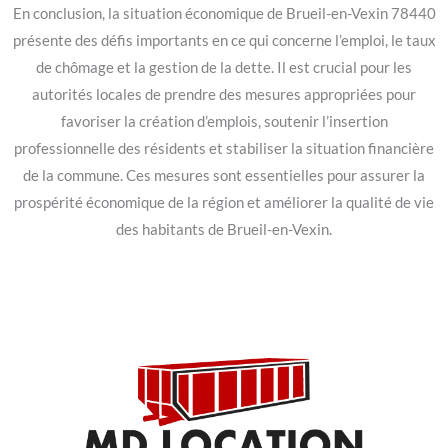
En conclusion, la situation économique de Brueil-en-Vexin 78440
présente des défis importants en ce qui concerne l’emploi, le taux
de chômage et la gestion de la dette. Il est crucial pour les
autorités locales de prendre des mesures appropriées pour
favoriser la création d’emplois, soutenir l’insertion
professionnelle des résidents et stabiliser la situation financière
de la commune. Ces mesures sont essentielles pour assurer la
prospérité économique de la région et améliorer la qualité de vie
des habitants de Brueil-en-Vexin.