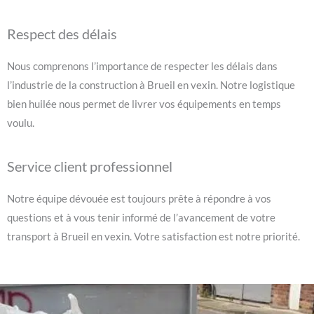
Respect des délais
Nous comprenons l’importance de respecter les délais dans
l’industrie de la construction à Brueil en vexin. Notre logistique
bien huilée nous permet de livrer vos équipements en temps
voulu.
Service client professionnel
Notre équipe dévouée est toujours prête à répondre à vos
questions et à vous tenir informé de l’avancement de votre
transport à Brueil en vexin. Votre satisfaction est notre priorité.