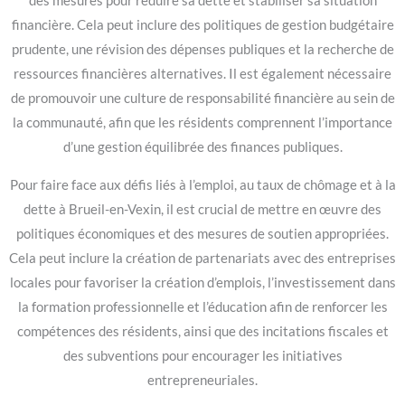
des mesures pour réduire sa dette et stabiliser sa situation
financière. Cela peut inclure des politiques de gestion budgétaire
prudente, une révision des dépenses publiques et la recherche de
ressources financières alternatives. Il est également nécessaire
de promouvoir une culture de responsabilité financière au sein de
la communauté, afin que les résidents comprennent l’importance
d’une gestion équilibrée des finances publiques.
Pour faire face aux défis liés à l’emploi, au taux de chômage et à la
dette à Brueil-en-Vexin, il est crucial de mettre en œuvre des
politiques économiques et des mesures de soutien appropriées.
Cela peut inclure la création de partenariats avec des entreprises
locales pour favoriser la création d’emplois, l’investissement dans
la formation professionnelle et l’éducation afin de renforcer les
compétences des résidents, ainsi que des incitations fiscales et
des subventions pour encourager les initiatives
entrepreneuriales.