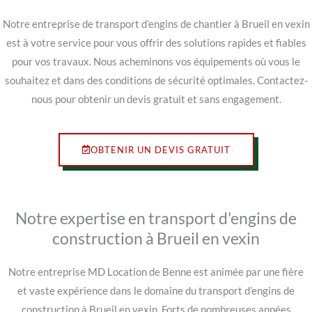
Notre entreprise de transport d’engins de chantier à Brueil en vexin
est à votre service pour vous offrir des solutions rapides et fiables
pour vos travaux. Nous acheminons vos équipements où vous le
souhaitez et dans des conditions de sécurité optimales. Contactez-
nous pour obtenir un devis gratuit et sans engagement.
OBTENIR UN DEVIS GRATUIT
Notre expertise en transport d'engins de
construction à Brueil en vexin
Notre entreprise MD Location de Benne est animée par une fière
et vaste expérience dans le domaine du transport d’engins de
construction à Brueil en vexin. Forts de nombreuses années