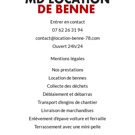
Entrer en contact
07 62 26 31 94
contact@location-benne-78.com
Ouvert 24h/24
Mentions légales
Nos prestations
Location de bennes
Collecte des déchets
Déblaiement et débarras
Transport d'engins de chantier
Livraison de marchandises
Enlèvement d'épave voiture et ferraille
Terrassement avec une mini-pelle