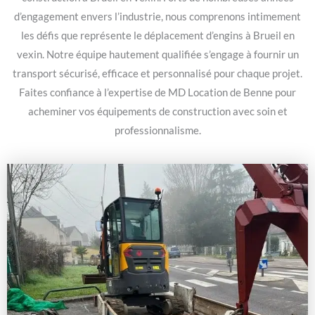
d’engagement envers l’industrie, nous comprenons intimement
les défis que représente le déplacement d’engins à Brueil en
vexin. Notre équipe hautement qualifiée s’engage à fournir un
transport sécurisé, efficace et personnalisé pour chaque projet.
Faites confiance à l’expertise de MD Location de Benne pour
acheminer vos équipements de construction avec soin et
professionnalisme.