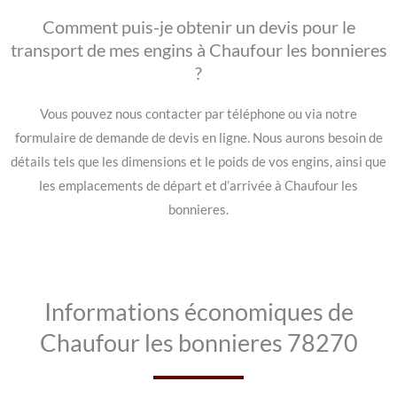
Comment puis-je obtenir un devis pour le
transport de mes engins à Chaufour les bonnieres
?
Vous pouvez nous contacter par téléphone ou via notre
formulaire de demande de devis en ligne. Nous aurons besoin de
détails tels que les dimensions et le poids de vos engins, ainsi que
les emplacements de départ et d’arrivée à Chaufour les
bonnieres.
Informations économiques de
Chaufour les bonnieres 78270