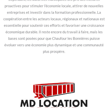
proactives pour stimuler l’économie locale, attirer de nouvelles
entreprises et investir dans la formation professionnelle. La
coopération entre les acteurs locaux, régionaux et nationaux est
essentielle pour soutenir ces efforts et favoriser une croissance
économique durable. Il reste encore du travail à faire, mais les
bases sont posées pour que Chaufour les Bonnières puisse
évoluer vers une économie plus dynamique et une communauté
plus prospère.