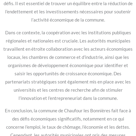
défis. Il est essentiel de trouver un équilibre entre la réduction de
l’endettement et les investissements nécessaires pour soutenir
l’activité économique de la commune.
Dans ce contexte, la coopération avec les institutions publiques
régionales et nationales est cruciale. Les autorités municipales
travaillent en étroite collaboration avec les acteurs économiques
locaux, les chambres de commerce et d’industrie, ainsi que les
organismes de développement économique pour identifier et
saisir les opportunités de croissance économique. Des
partenariats stratégiques sont également mis en place avec les
universités et les centres de recherche afin de stimuler
l’innovation et l’entrepreneuriat dans la commune.
En conclusion, la commune de Chaufour les Bonnières fait face à
des défis économiques significatifs, notamment en ce qui
concerne l’emploi, le taux de chômage, l’économie et les dettes.
Cependant, les autorités municipales ont pris des mesures