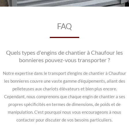
FAQ
Quels types d'engins de chantier à Chaufour les
bonnieres pouvez-vous transporter ?
Notre expertise dans le transport d’engins de chantier à Chaufour
les bonnieres couvre une vaste gamme d’équipements, allant des
pelleteuses aux chariots élévateurs et bien plus encore.
Cependant, nous comprenons que chaque engin de chantier a ses
propres spécificités en termes de dimensions, de poids et de
manipulation. C’est pourquoi nous vous encourageons à nous
contacter pour discuter de vos besoins particuliers.