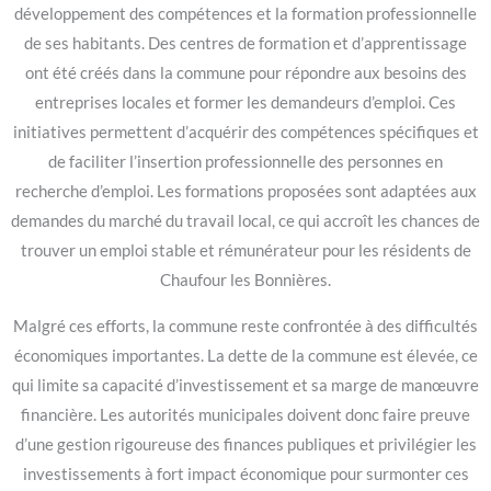
développement des compétences et la formation professionnelle
de ses habitants. Des centres de formation et d’apprentissage
ont été créés dans la commune pour répondre aux besoins des
entreprises locales et former les demandeurs d’emploi. Ces
initiatives permettent d’acquérir des compétences spécifiques et
de faciliter l’insertion professionnelle des personnes en
recherche d’emploi. Les formations proposées sont adaptées aux
demandes du marché du travail local, ce qui accroît les chances de
trouver un emploi stable et rémunérateur pour les résidents de
Chaufour les Bonnières.
Malgré ces efforts, la commune reste confrontée à des difficultés
économiques importantes. La dette de la commune est élevée, ce
qui limite sa capacité d’investissement et sa marge de manœuvre
financière. Les autorités municipales doivent donc faire preuve
d’une gestion rigoureuse des finances publiques et privilégier les
investissements à fort impact économique pour surmonter ces