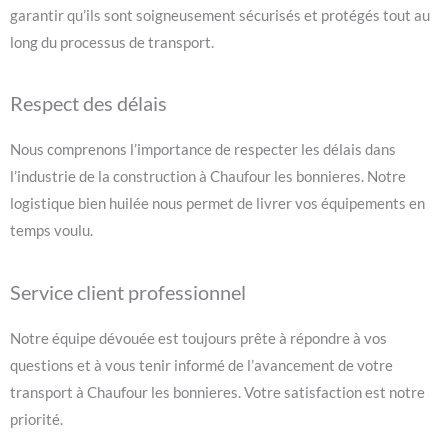
garantir qu’ils sont soigneusement sécurisés et protégés tout au
long du processus de transport.
Respect des délais
Nous comprenons l’importance de respecter les délais dans
l’industrie de la construction à Chaufour les bonnieres. Notre
logistique bien huilée nous permet de livrer vos équipements en
temps voulu.
Service client professionnel
Notre équipe dévouée est toujours prête à répondre à vos
questions et à vous tenir informé de l’avancement de votre
transport à Chaufour les bonnieres. Votre satisfaction est notre
priorité.