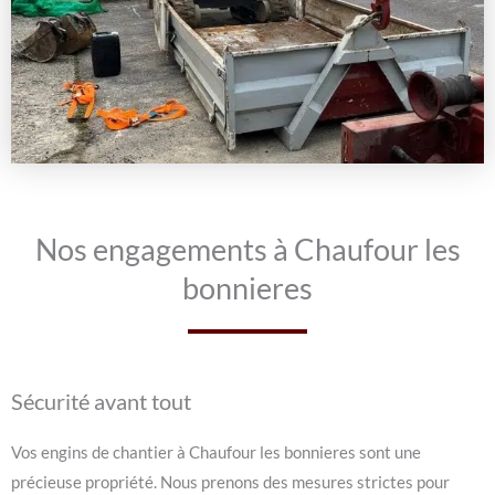
Nos engagements à Chaufour les
bonnieres
Sécurité avant tout
Vos engins de chantier à Chaufour les bonnieres sont une
précieuse propriété. Nous prenons des mesures strictes pour