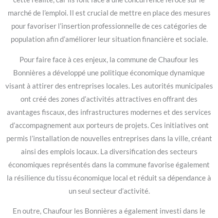
marché de l’emploi. Il est crucial de mettre en place des mesures
pour favoriser l’insertion professionnelle de ces catégories de
population afin d’améliorer leur situation financière et sociale.
Pour faire face à ces enjeux, la commune de Chaufour les
Bonnières a développé une politique économique dynamique
visant à attirer des entreprises locales. Les autorités municipales
ont créé des zones d’activités attractives en offrant des
avantages fiscaux, des infrastructures modernes et des services
d’accompagnement aux porteurs de projets. Ces initiatives ont
permis l’installation de nouvelles entreprises dans la ville, créant
ainsi des emplois locaux. La diversification des secteurs
économiques représentés dans la commune favorise également
la résilience du tissu économique local et réduit sa dépendance à
un seul secteur d’activité.
En outre, Chaufour les Bonnières a également investi dans le