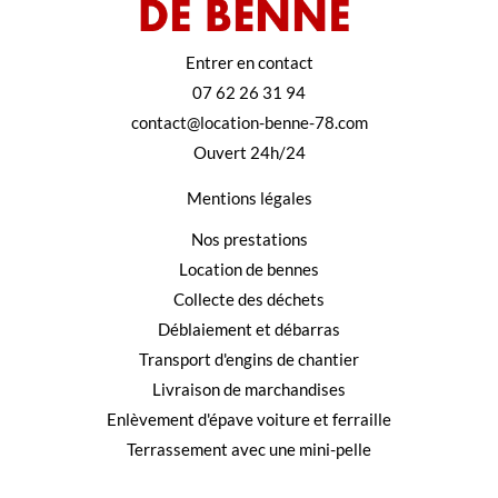
Entrer en contact
07 62 26 31 94
contact@location-benne-78.com
Ouvert 24h/24
Mentions légales
Nos prestations
Location de bennes
Collecte des déchets
Déblaiement et débarras
Transport d'engins de chantier
Livraison de marchandises
Enlèvement d'épave voiture et ferraille
Terrassement avec une mini-pelle