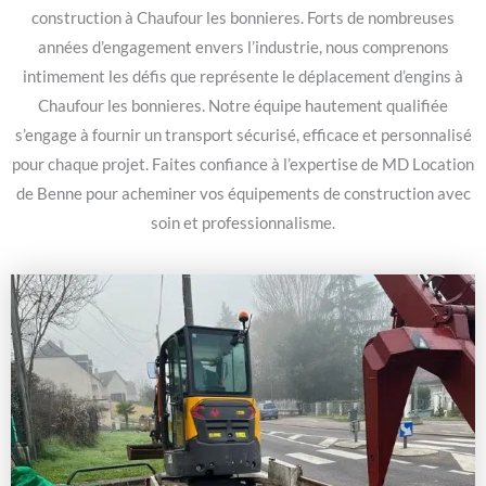
construction à Chaufour les bonnieres. Forts de nombreuses
années d’engagement envers l’industrie, nous comprenons
intimement les défis que représente le déplacement d’engins à
Chaufour les bonnieres. Notre équipe hautement qualifiée
s’engage à fournir un transport sécurisé, efficace et personnalisé
pour chaque projet. Faites confiance à l’expertise de MD Location
de Benne pour acheminer vos équipements de construction avec
soin et professionnalisme.