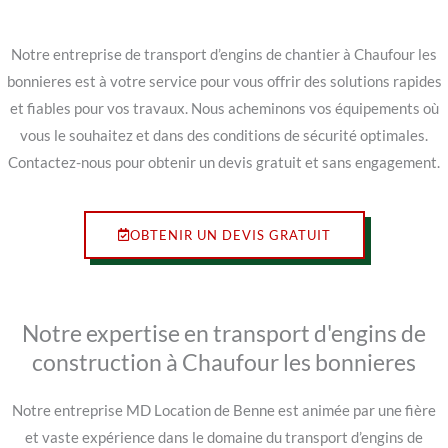
Notre entreprise de transport d’engins de chantier à Chaufour les
bonnieres est à votre service pour vous offrir des solutions rapides
et fiables pour vos travaux. Nous acheminons vos équipements où
vous le souhaitez et dans des conditions de sécurité optimales.
Contactez-nous pour obtenir un devis gratuit et sans engagement.
OBTENIR UN DEVIS GRATUIT
Notre expertise en transport d'engins de
construction à Chaufour les bonnieres
Notre entreprise MD Location de Benne est animée par une fière
et vaste expérience dans le domaine du transport d’engins de