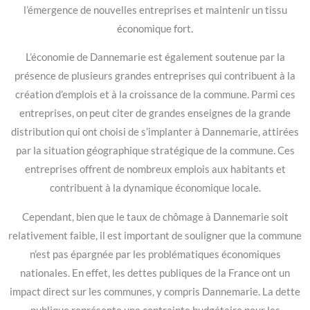
l’émergence de nouvelles entreprises et maintenir un tissu
économique fort.
L’économie de Dannemarie est également soutenue par la
présence de plusieurs grandes entreprises qui contribuent à la
création d’emplois et à la croissance de la commune. Parmi ces
entreprises, on peut citer de grandes enseignes de la grande
distribution qui ont choisi de s’implanter à Dannemarie, attirées
par la situation géographique stratégique de la commune. Ces
entreprises offrent de nombreux emplois aux habitants et
contribuent à la dynamique économique locale.
Cependant, bien que le taux de chômage à Dannemarie soit
relativement faible, il est important de souligner que la commune
n’est pas épargnée par les problématiques économiques
nationales. En effet, les dettes publiques de la France ont un
impact direct sur les communes, y compris Dannemarie. La dette