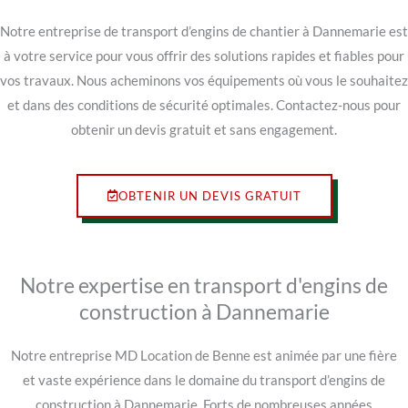
Notre entreprise de transport d’engins de chantier à Dannemarie est
à votre service pour vous offrir des solutions rapides et fiables pour
vos travaux. Nous acheminons vos équipements où vous le souhaitez
et dans des conditions de sécurité optimales. Contactez-nous pour
obtenir un devis gratuit et sans engagement.
OBTENIR UN DEVIS GRATUIT
Notre expertise en transport d'engins de
construction à Dannemarie
Notre entreprise MD Location de Benne est animée par une fière
et vaste expérience dans le domaine du transport d’engins de
construction à Dannemarie. Forts de nombreuses années