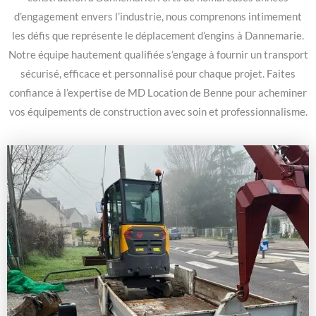
d’engagement envers l’industrie, nous comprenons intimement
les défis que représente le déplacement d’engins à Dannemarie.
Notre équipe hautement qualifiée s’engage à fournir un transport
sécurisé, efficace et personnalisé pour chaque projet. Faites
confiance à l’expertise de MD Location de Benne pour acheminer
vos équipements de construction avec soin et professionnalisme.