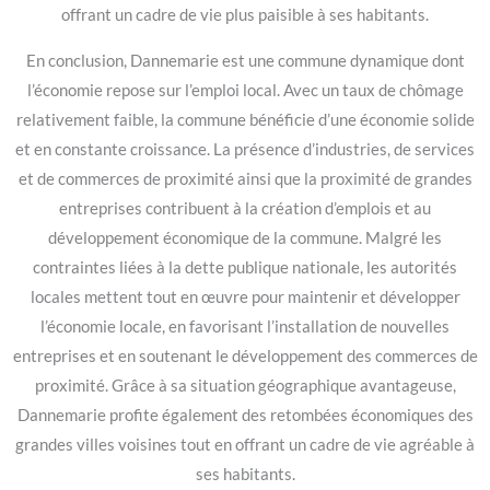
offrant un cadre de vie plus paisible à ses habitants.
En conclusion, Dannemarie est une commune dynamique dont
l’économie repose sur l’emploi local. Avec un taux de chômage
relativement faible, la commune bénéficie d’une économie solide
et en constante croissance. La présence d’industries, de services
et de commerces de proximité ainsi que la proximité de grandes
entreprises contribuent à la création d’emplois et au
développement économique de la commune. Malgré les
contraintes liées à la dette publique nationale, les autorités
locales mettent tout en œuvre pour maintenir et développer
l’économie locale, en favorisant l’installation de nouvelles
entreprises et en soutenant le développement des commerces de
proximité. Grâce à sa situation géographique avantageuse,
Dannemarie profite également des retombées économiques des
grandes villes voisines tout en offrant un cadre de vie agréable à
ses habitants.