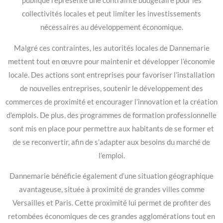
publique représente une contrainte budgétaire pour les
collectivités locales et peut limiter les investissements
nécessaires au développement économique.
Malgré ces contraintes, les autorités locales de Dannemarie
mettent tout en œuvre pour maintenir et développer l’économie
locale. Des actions sont entreprises pour favoriser l’installation
de nouvelles entreprises, soutenir le développement des
commerces de proximité et encourager l’innovation et la création
d’emplois. De plus, des programmes de formation professionnelle
sont mis en place pour permettre aux habitants de se former et
de se reconvertir, afin de s’adapter aux besoins du marché de
l’emploi.
Dannemarie bénéficie également d’une situation géographique
avantageuse, située à proximité de grandes villes comme
Versailles et Paris. Cette proximité lui permet de profiter des
retombées économiques de ces grandes agglomérations tout en