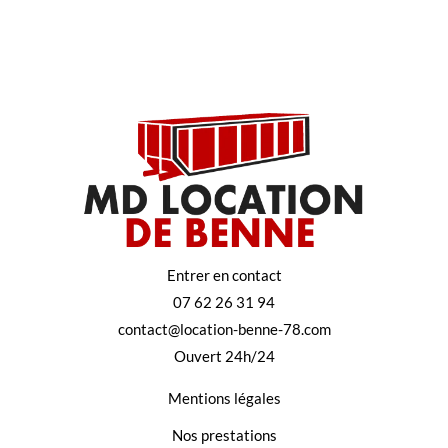
Entrer en contact
07 62 26 31 94
contact@location-benne-78.com
Ouvert 24h/24
Mentions légales
Nos prestations