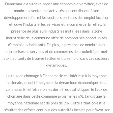
Dannemarie a su développer une économie diversifiée, avec de
nombreux secteurs d’activités qui contribuent à son
développement. Parmi les secteurs porteurs de l’emploi local, on
retrouve l’industrie, les services et le commerce. En effet, la
présence de plusieurs industries installées dans la zone
industrielle de la commune offre de nombreuses opportunités
d’emploi aux habitants. De plus, la présence de nombreuses
entreprises de services et de commerces de proximité permet
aux habitants de trouver facilement un emploi dans ces secteurs
dynamiques.
Le taux de chômage à Dannemarie est inférieur à la moyenne
nationale, ce qui témoigne de la dynamique économique de la
commune. En effet, selon les dernières statistiques, le taux de
chômage dans cette commune avoisine les 6%, tandis que la
moyenne nationale est de près de 9%. Cette situation est le
résultat des efforts continus des autorités locales pour favoriser