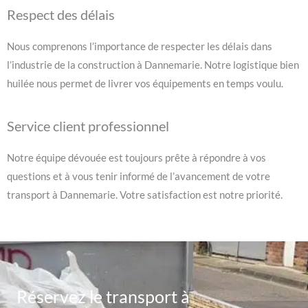
Respect des délais
Nous comprenons l’importance de respecter les délais dans
l’industrie de la construction à Dannemarie. Notre logistique bien
huilée nous permet de livrer vos équipements en temps voulu.
Service client professionnel
Notre équipe dévouée est toujours prête à répondre à vos
questions et à vous tenir informé de l’avancement de votre
transport à Dannemarie. Votre satisfaction est notre priorité.
Réservez le transport à