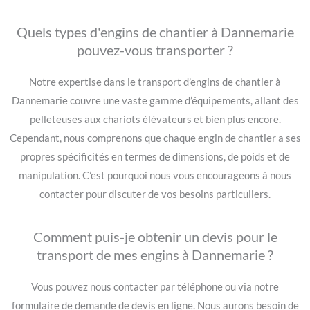
Quels types d'engins de chantier à Dannemarie
pouvez-vous transporter ?
Notre expertise dans le transport d’engins de chantier à
Dannemarie couvre une vaste gamme d’équipements, allant des
pelleteuses aux chariots élévateurs et bien plus encore.
Cependant, nous comprenons que chaque engin de chantier a ses
propres spécificités en termes de dimensions, de poids et de
manipulation. C’est pourquoi nous vous encourageons à nous
contacter pour discuter de vos besoins particuliers.
Comment puis-je obtenir un devis pour le
transport de mes engins à Dannemarie ?
Vous pouvez nous contacter par téléphone ou via notre
formulaire de demande de devis en ligne. Nous aurons besoin de