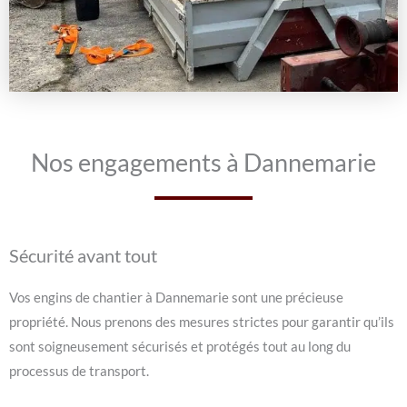
Nos engagements à Dannemarie
Sécurité avant tout
Vos engins de chantier à Dannemarie sont une précieuse
propriété. Nous prenons des mesures strictes pour garantir qu’ils
sont soigneusement sécurisés et protégés tout au long du
processus de transport.