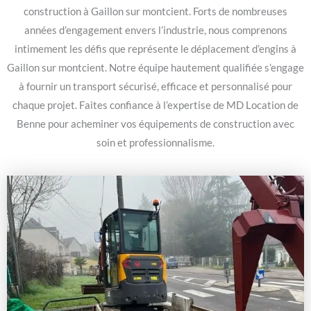
construction à Gaillon sur montcient. Forts de nombreuses
années d’engagement envers l’industrie, nous comprenons
intimement les défis que représente le déplacement d’engins à
Gaillon sur montcient. Notre équipe hautement qualifiée s’engage
à fournir un transport sécurisé, efficace et personnalisé pour
chaque projet. Faites confiance à l’expertise de MD Location de
Benne pour acheminer vos équipements de construction avec
soin et professionnalisme.