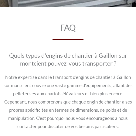
FAQ
Quels types d'engins de chantier à Gaillon sur
montcient pouvez-vous transporter ?
Notre expertise dans le transport d’engins de chantier à Gaillon
sur montcient couvre une vaste gamme d’équipements, allant des
pelleteuses aux chariots élévateurs et bien plus encore.
Cependant, nous comprenons que chaque engin de chantier a ses
propres spécificités en termes de dimensions, de poids et de
manipulation. C’est pourquoi nous vous encourageons à nous
contacter pour discuter de vos besoins particuliers.