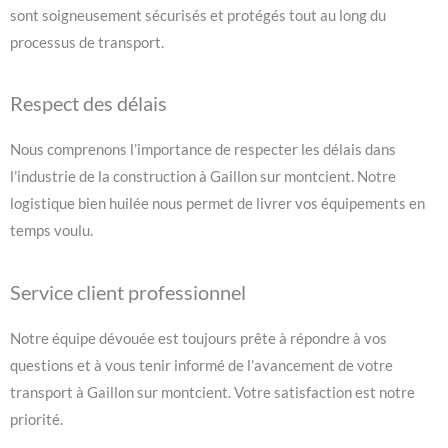
sont soigneusement sécurisés et protégés tout au long du
processus de transport.
Respect des délais
Nous comprenons l’importance de respecter les délais dans
l’industrie de la construction à Gaillon sur montcient. Notre
logistique bien huilée nous permet de livrer vos équipements en
temps voulu.
Service client professionnel
Notre équipe dévouée est toujours prête à répondre à vos
questions et à vous tenir informé de l’avancement de votre
transport à Gaillon sur montcient. Votre satisfaction est notre
priorité.