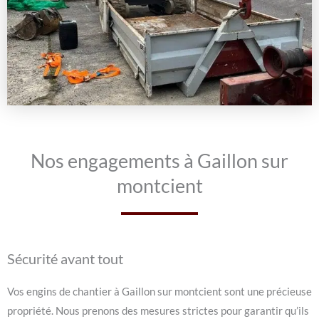
Nos engagements à Gaillon sur
montcient
Sécurité avant tout
Vos engins de chantier à Gaillon sur montcient sont une précieuse
propriété. Nous prenons des mesures strictes pour garantir qu’ils