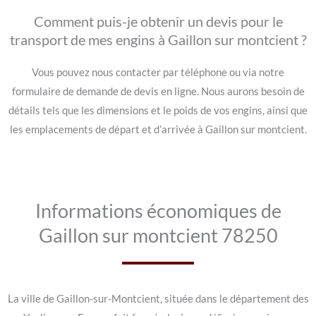
Comment puis-je obtenir un devis pour le
transport de mes engins à Gaillon sur montcient ?
Vous pouvez nous contacter par téléphone ou via notre
formulaire de demande de devis en ligne. Nous aurons besoin de
détails tels que les dimensions et le poids de vos engins, ainsi que
les emplacements de départ et d’arrivée à Gaillon sur montcient.
Informations économiques de
Gaillon sur montcient 78250
La ville de Gaillon-sur-Montcient, située dans le département des