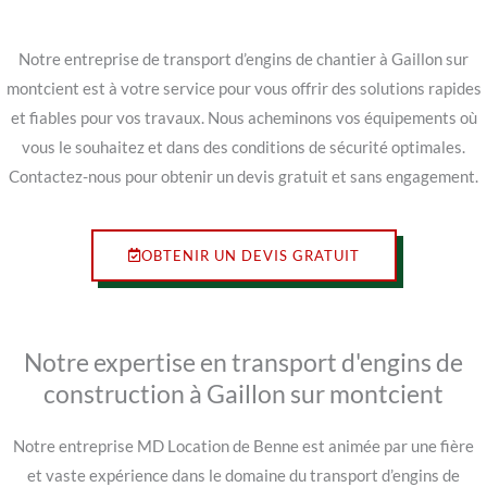
Notre entreprise de transport d’engins de chantier à Gaillon sur
montcient est à votre service pour vous offrir des solutions rapides
et fiables pour vos travaux. Nous acheminons vos équipements où
vous le souhaitez et dans des conditions de sécurité optimales.
Contactez-nous pour obtenir un devis gratuit et sans engagement.
OBTENIR UN DEVIS GRATUIT
Notre expertise en transport d'engins de
construction à Gaillon sur montcient
Notre entreprise MD Location de Benne est animée par une fière
et vaste expérience dans le domaine du transport d’engins de