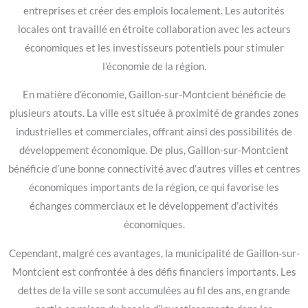
entreprises et créer des emplois localement. Les autorités
locales ont travaillé en étroite collaboration avec les acteurs
économiques et les investisseurs potentiels pour stimuler
l’économie de la région.
En matière d’économie, Gaillon-sur-Montcient bénéficie de
plusieurs atouts. La ville est située à proximité de grandes zones
industrielles et commerciales, offrant ainsi des possibilités de
développement économique. De plus, Gaillon-sur-Montcient
bénéficie d’une bonne connectivité avec d’autres villes et centres
économiques importants de la région, ce qui favorise les
échanges commerciaux et le développement d’activités
économiques.
Cependant, malgré ces avantages, la municipalité de Gaillon-sur-
Montcient est confrontée à des défis financiers importants. Les
dettes de la ville se sont accumulées au fil des ans, en grande