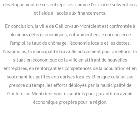
développement de ces entreprises, comme l’octroi de subventions
et l’aide à l’accès aux financements.
En conclusion, la ville de Gaillon-sur-Montcient est confrontée à
plusieurs défis économiques, notamment en ce qui concerne
l’emploi, le taux de chômage, l’économie locale et les dettes.
Néanmoins, la municipalité travaille activement pour améliorer la
situation économique de la ville en attirant de nouvelles
entreprises, en renforçant les compétences de la population et en
soutenant les petites entreprises locales. Bien que cela puisse
prendre du temps, les efforts déployés par la municipalité de
Gaillon-sur-Montcient sont essentiels pour garantir un avenir
économique prospère pour la région.