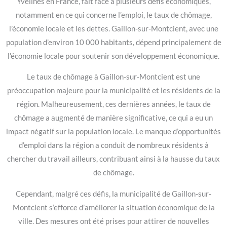
Yvelines en France, fait face à plusieurs défis économiques,
notamment en ce qui concerne l’emploi, le taux de chômage,
l’économie locale et les dettes. Gaillon-sur-Montcient, avec une
population d’environ 10 000 habitants, dépend principalement de
l’économie locale pour soutenir son développement économique.
Le taux de chômage à Gaillon-sur-Montcient est une
préoccupation majeure pour la municipalité et les résidents de la
région. Malheureusement, ces dernières années, le taux de
chômage a augmenté de manière significative, ce qui a eu un
impact négatif sur la population locale. Le manque d’opportunités
d’emploi dans la région a conduit de nombreux résidents à
chercher du travail ailleurs, contribuant ainsi à la hausse du taux
de chômage.
Cependant, malgré ces défis, la municipalité de Gaillon-sur-
Montcient s’efforce d’améliorer la situation économique de la
ville. Des mesures ont été prises pour attirer de nouvelles