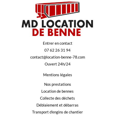
Entrer en contact
07 62 26 31 94
contact@location-benne-78.com
Ouvert 24h/24
Mentions légales
Nos prestations
Location de bennes
Collecte des déchets
Déblaiement et débarras
Transport d'engins de chantier