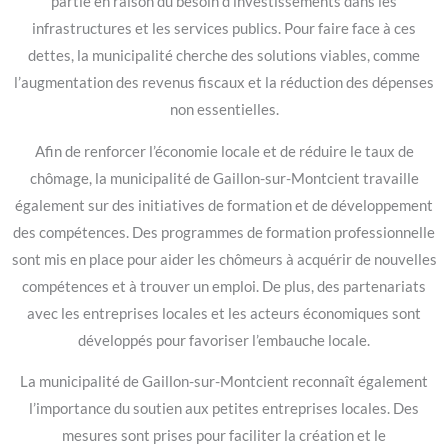
partie en raison du besoin d’investissements dans les
infrastructures et les services publics. Pour faire face à ces
dettes, la municipalité cherche des solutions viables, comme
l’augmentation des revenus fiscaux et la réduction des dépenses
non essentielles.
Afin de renforcer l’économie locale et de réduire le taux de
chômage, la municipalité de Gaillon-sur-Montcient travaille
également sur des initiatives de formation et de développement
des compétences. Des programmes de formation professionnelle
sont mis en place pour aider les chômeurs à acquérir de nouvelles
compétences et à trouver un emploi. De plus, des partenariats
avec les entreprises locales et les acteurs économiques sont
développés pour favoriser l’embauche locale.
La municipalité de Gaillon-sur-Montcient reconnaît également
l’importance du soutien aux petites entreprises locales. Des
mesures sont prises pour faciliter la création et le