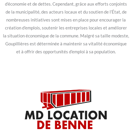
d’économie et de dettes. Cependant, grâce aux efforts conjoints
de la municipalité, des acteurs locaux et du soutien de l’État, de
nombreuses initiatives sont mises en place pour encourager la
création d’emplois, soutenir les entreprises locales et améliorer
la situation économique de la commune. Malgré sa taille modeste,
Goupillières est déterminée à maintenir sa vitalité économique
et à offrir des opportunités d’emploi à sa population.