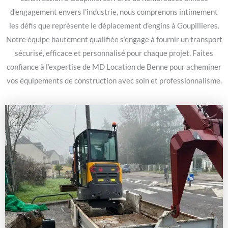
d’engagement envers l’industrie, nous comprenons intimement
les défis que représente le déplacement d’engins à Goupillieres.
Notre équipe hautement qualifiée s’engage à fournir un transport
sécurisé, efficace et personnalisé pour chaque projet. Faites
confiance à l’expertise de MD Location de Benne pour acheminer
vos équipements de construction avec soin et professionnalisme.