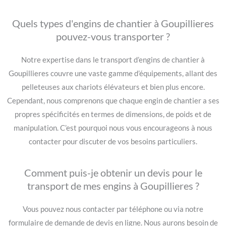
Quels types d'engins de chantier à Goupillieres
pouvez-vous transporter ?
Notre expertise dans le transport d’engins de chantier à
Goupillieres couvre une vaste gamme d’équipements, allant des
pelleteuses aux chariots élévateurs et bien plus encore.
Cependant, nous comprenons que chaque engin de chantier a ses
propres spécificités en termes de dimensions, de poids et de
manipulation. C’est pourquoi nous vous encourageons à nous
contacter pour discuter de vos besoins particuliers.
Comment puis-je obtenir un devis pour le
transport de mes engins à Goupillieres ?
Vous pouvez nous contacter par téléphone ou via notre
formulaire de demande de devis en ligne. Nous aurons besoin de