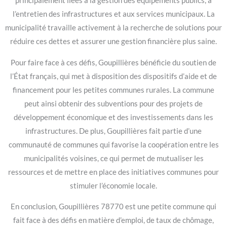
principalement liées à la gestion des équipements publics, à
l’entretien des infrastructures et aux services municipaux. La
municipalité travaille activement à la recherche de solutions pour
réduire ces dettes et assurer une gestion financière plus saine.
Pour faire face à ces défis, Goupillières bénéficie du soutien de
l’État français, qui met à disposition des dispositifs d’aide et de
financement pour les petites communes rurales. La commune
peut ainsi obtenir des subventions pour des projets de
développement économique et des investissements dans les
infrastructures. De plus, Goupillières fait partie d’une
communauté de communes qui favorise la coopération entre les
municipalités voisines, ce qui permet de mutualiser les
ressources et de mettre en place des initiatives communes pour
stimuler l’économie locale.
En conclusion, Goupillières 78770 est une petite commune qui
fait face à des défis en matière d’emploi, de taux de chômage,