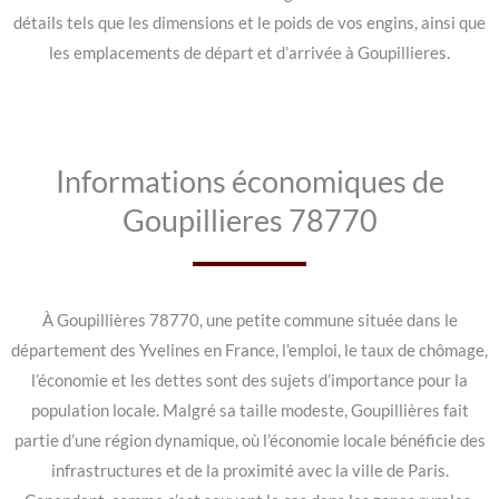
détails tels que les dimensions et le poids de vos engins, ainsi que
les emplacements de départ et d’arrivée à Goupillieres.
Informations économiques de
Goupillieres 78770
À Goupillières 78770, une petite commune située dans le
département des Yvelines en France, l’emploi, le taux de chômage,
l’économie et les dettes sont des sujets d’importance pour la
population locale. Malgré sa taille modeste, Goupillières fait
partie d’une région dynamique, où l’économie locale bénéficie des
infrastructures et de la proximité avec la ville de Paris.