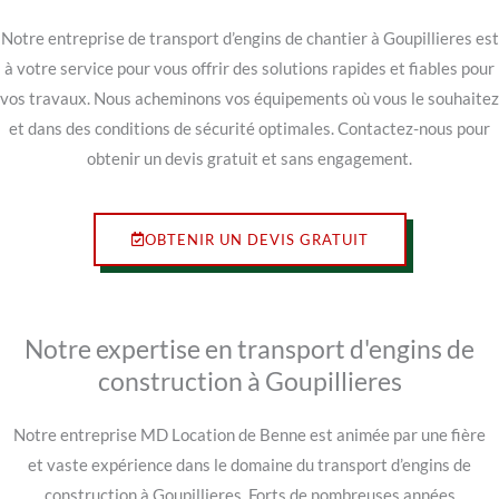
Notre entreprise de transport d’engins de chantier à Goupillieres est
à votre service pour vous offrir des solutions rapides et fiables pour
vos travaux. Nous acheminons vos équipements où vous le souhaitez
et dans des conditions de sécurité optimales. Contactez-nous pour
obtenir un devis gratuit et sans engagement.
OBTENIR UN DEVIS GRATUIT
Notre expertise en transport d'engins de
construction à Goupillieres
Notre entreprise MD Location de Benne est animée par une fière
et vaste expérience dans le domaine du transport d’engins de
construction à Goupillieres. Forts de nombreuses années