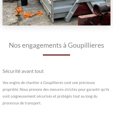
Nos engagements à Goupillieres
Sécurité avant tout
Vos engins de chantier à Goupillieres sont une précieuse
propriété. Nous prenons des mesures strictes pour garantir qu’ils
sont soigneusement sécurisés et protégés tout au long du
processus de transport.