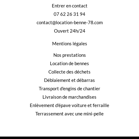
Entrer en contact
07 62 26 31 94
contact@location-benne-78.com
Ouvert 24h/24
Mentions légales
Nos prestations
Location de bennes
Collecte des déchets
Déblaiement et débarras
Transport d'engins de chantier
Livraison de marchandises
Enlèvement d'épave voiture et ferraille
Terrassement avec une mini-pelle