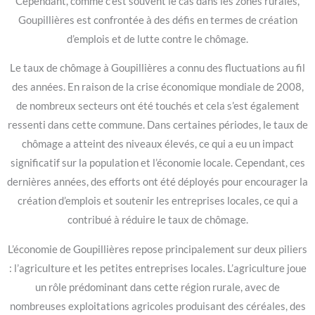
Cependant, comme c’est souvent le cas dans les zones rurales,
Goupillières est confrontée à des défis en termes de création
d’emplois et de lutte contre le chômage.
Le taux de chômage à Goupillières a connu des fluctuations au fil
des années. En raison de la crise économique mondiale de 2008,
de nombreux secteurs ont été touchés et cela s’est également
ressenti dans cette commune. Dans certaines périodes, le taux de
chômage a atteint des niveaux élevés, ce qui a eu un impact
significatif sur la population et l’économie locale. Cependant, ces
dernières années, des efforts ont été déployés pour encourager la
création d’emplois et soutenir les entreprises locales, ce qui a
contribué à réduire le taux de chômage.
L’économie de Goupillières repose principalement sur deux piliers
: l’agriculture et les petites entreprises locales. L’agriculture joue
un rôle prédominant dans cette région rurale, avec de
nombreuses exploitations agricoles produisant des céréales, des