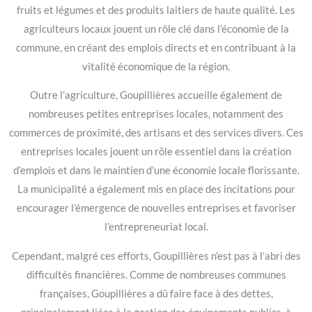
fruits et légumes et des produits laitiers de haute qualité. Les
agriculteurs locaux jouent un rôle clé dans l’économie de la
commune, en créant des emplois directs et en contribuant à la
vitalité économique de la région.
Outre l’agriculture, Goupillières accueille également de
nombreuses petites entreprises locales, notamment des
commerces de proximité, des artisans et des services divers. Ces
entreprises locales jouent un rôle essentiel dans la création
d’emplois et dans le maintien d’une économie locale florissante.
La municipalité a également mis en place des incitations pour
encourager l’émergence de nouvelles entreprises et favoriser
l’entrepreneuriat local.
Cependant, malgré ces efforts, Goupillières n’est pas à l’abri des
difficultés financières. Comme de nombreuses communes
françaises, Goupillières a dû faire face à des dettes,