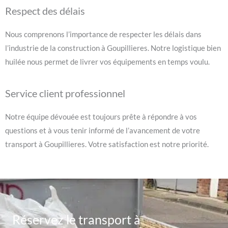
Respect des délais
Nous comprenons l’importance de respecter les délais dans
l’industrie de la construction à Goupillieres. Notre logistique bien
huilée nous permet de livrer vos équipements en temps voulu.
Service client professionnel
Notre équipe dévouée est toujours prête à répondre à vos
questions et à vous tenir informé de l’avancement de votre
transport à Goupillieres. Votre satisfaction est notre priorité.
Réservez le transport à