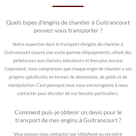
Quels types d'engins de chantier à Guitrancourt
pouvez-vous transporter ?
Notre expertise dans le transport d’engins de chantier à
Guitrancourt couvre une vaste gamme d’équipements, allant des
pelleteuses aux chariots élévateurs et bien plus encore.
Cependant, nous comprenons que chaque engin de chantier a ses
propres spécificités en termes de dimensions, de poids et de
manipulation. C’est pourquoi nous vous encourageons à nous
contacter pour discuter de vos besoins particuliers.
Comment puis-je obtenir un devis pour le
transport de mes engins à Guitrancourt ?
Vous pouvez nous contacter par téléphone ou via notre