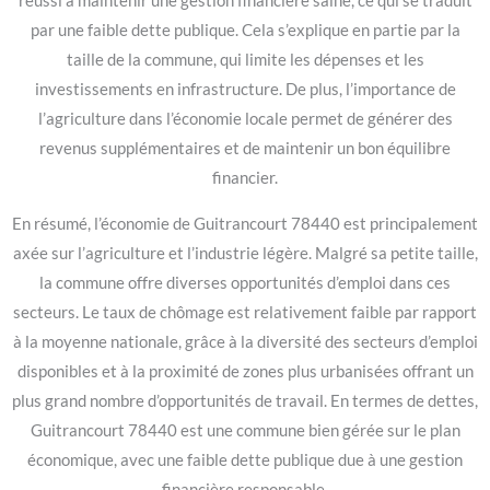
réussi à maintenir une gestion financière saine, ce qui se traduit
par une faible dette publique. Cela s’explique en partie par la
taille de la commune, qui limite les dépenses et les
investissements en infrastructure. De plus, l’importance de
l’agriculture dans l’économie locale permet de générer des
revenus supplémentaires et de maintenir un bon équilibre
financier.
En résumé, l’économie de Guitrancourt 78440 est principalement
axée sur l’agriculture et l’industrie légère. Malgré sa petite taille,
la commune offre diverses opportunités d’emploi dans ces
secteurs. Le taux de chômage est relativement faible par rapport
à la moyenne nationale, grâce à la diversité des secteurs d’emploi
disponibles et à la proximité de zones plus urbanisées offrant un
plus grand nombre d’opportunités de travail. En termes de dettes,
Guitrancourt 78440 est une commune bien gérée sur le plan
économique, avec une faible dette publique due à une gestion
financière responsable.