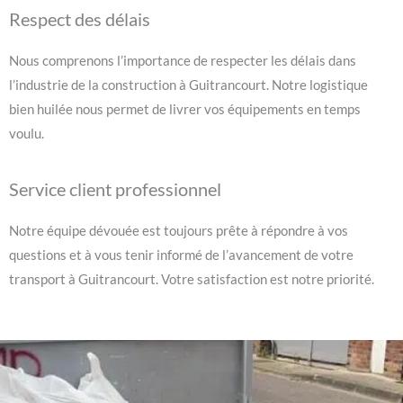
Respect des délais
Nous comprenons l’importance de respecter les délais dans
l’industrie de la construction à Guitrancourt. Notre logistique
bien huilée nous permet de livrer vos équipements en temps
voulu.
Service client professionnel
Notre équipe dévouée est toujours prête à répondre à vos
questions et à vous tenir informé de l’avancement de votre
transport à Guitrancourt. Votre satisfaction est notre priorité.