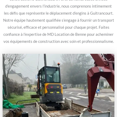
d’engagement envers l’industrie, nous comprenons intimement
les défis que représente le déplacement d’engins à Guitrancourt.
Notre équipe hautement qualifiée s’engage à fournir un transport
sécurisé, efficace et personnalisé pour chaque projet. Faites
confiance à l’expertise de MD Location de Benne pour acheminer
vos équipements de construction avec soin et professionnalisme.