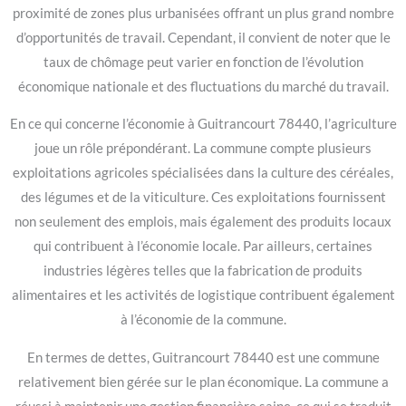
proximité de zones plus urbanisées offrant un plus grand nombre
d’opportunités de travail. Cependant, il convient de noter que le
taux de chômage peut varier en fonction de l’évolution
économique nationale et des fluctuations du marché du travail.
En ce qui concerne l’économie à Guitrancourt 78440, l’agriculture
joue un rôle prépondérant. La commune compte plusieurs
exploitations agricoles spécialisées dans la culture des céréales,
des légumes et de la viticulture. Ces exploitations fournissent
non seulement des emplois, mais également des produits locaux
qui contribuent à l’économie locale. Par ailleurs, certaines
industries légères telles que la fabrication de produits
alimentaires et les activités de logistique contribuent également
à l’économie de la commune.
En termes de dettes, Guitrancourt 78440 est une commune
relativement bien gérée sur le plan économique. La commune a