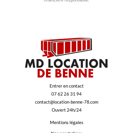
Entrer en contact
07 62 26 31 94
contact@location-benne-78.com
Ouvert 24h/24
Mentions légales