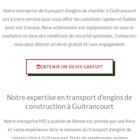
Notre entreprise de transport d’engins de chantier à Guitrancourt
est à votre service pour vous offrir des solutions rapides et fiables
pour vos travaux. Nous acheminons vos équipements où vous le
souhaitez et dans des conditions de sécurité optimales. Contactez-
nous pour obtenir un devis gratuit et sans engagement.
OBTENIR UN DEVIS GRATUIT
Notre expertise en transport d'engins de
construction à Guitrancourt
Notre entreprise MD Location de Benne est animée par une fière
et vaste expérience dans le domaine du transport d’engins de
construction à Guitrancourt. Forts de nombreuses années