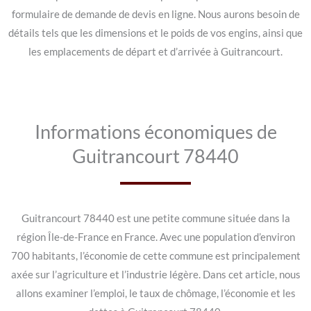
formulaire de demande de devis en ligne. Nous aurons besoin de
détails tels que les dimensions et le poids de vos engins, ainsi que
les emplacements de départ et d’arrivée à Guitrancourt.
Informations économiques de
Guitrancourt 78440
Guitrancourt 78440 est une petite commune située dans la
région Île-de-France en France. Avec une population d’environ
700 habitants, l’économie de cette commune est principalement
axée sur l’agriculture et l’industrie légère. Dans cet article, nous
allons examiner l’emploi, le taux de chômage, l’économie et les