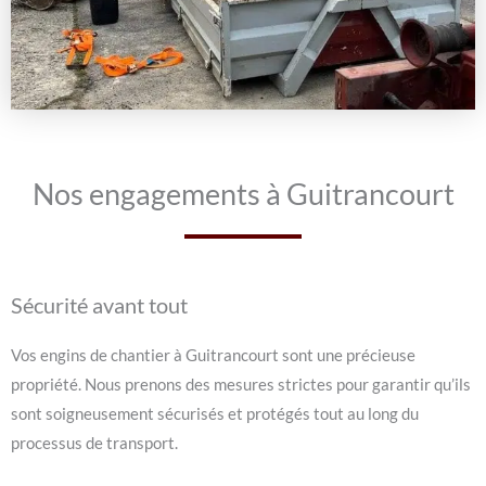
Nos engagements à Guitrancourt
Sécurité avant tout
Vos engins de chantier à Guitrancourt sont une précieuse
propriété. Nous prenons des mesures strictes pour garantir qu’ils
sont soigneusement sécurisés et protégés tout au long du
processus de transport.