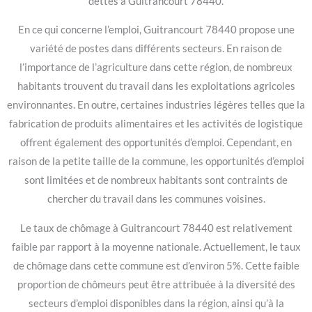
dettes à Guitrancourt 78440.
En ce qui concerne l’emploi, Guitrancourt 78440 propose une
variété de postes dans différents secteurs. En raison de
l’importance de l’agriculture dans cette région, de nombreux
habitants trouvent du travail dans les exploitations agricoles
environnantes. En outre, certaines industries légères telles que la
fabrication de produits alimentaires et les activités de logistique
offrent également des opportunités d’emploi. Cependant, en
raison de la petite taille de la commune, les opportunités d’emploi
sont limitées et de nombreux habitants sont contraints de
chercher du travail dans les communes voisines.
Le taux de chômage à Guitrancourt 78440 est relativement
faible par rapport à la moyenne nationale. Actuellement, le taux
de chômage dans cette commune est d’environ 5%. Cette faible
proportion de chômeurs peut être attribuée à la diversité des
secteurs d’emploi disponibles dans la région, ainsi qu’à la