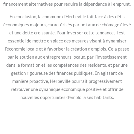
financement alternatives pour réduire la dépendance à l’emprunt.
En conclusion, la commune d’Herbeville fait face à des défis
économiques majeurs, caractérisés par un taux de chômage élevé
et une dette croissante. Pour inverser cette tendance, il est
essentiel de mettre en place des mesures visant à dynamiser
l’économie locale et à favoriser la création d’emplois. Cela passe
par le soutien aux entrepreneurs locaux, par l’investissement
dans la formation et les compétences des résidents, et par une
gestion rigoureuse des finances publiques. En agissant de
manière proactive, Herbeville pourrait progressivement
retrouver une dynamique économique positive et offrir de
nouvelles opportunités d’emploi à ses habitants.