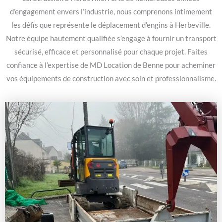
d’engagement envers l’industrie, nous comprenons intimement
les défis que représente le déplacement d’engins à Herbeville.
Notre équipe hautement qualifiée s’engage à fournir un transport
sécurisé, efficace et personnalisé pour chaque projet. Faites
confiance à l’expertise de MD Location de Benne pour acheminer
vos équipements de construction avec soin et professionnalisme.