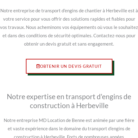
Notre entreprise de transport d’engins de chantier à Herbeville est à
votre service pour vous offrir des solutions rapides et fiables pour
vos travaux. Nous acheminons vos équipements où vous le souhaitez
et dans des conditions de sécurité optimales. Contactez-nous pour
obtenir un devis gratuit et sans engagement.
OBTENIR UN DEVIS GRATUIT
Notre expertise en transport d'engins de
construction à Herbeville
Notre entreprise MD Location de Benne est animée par une fière
et vaste expérience dans le domaine du transport d’engins de
construction à Herbeville. Forts de nombreuses années