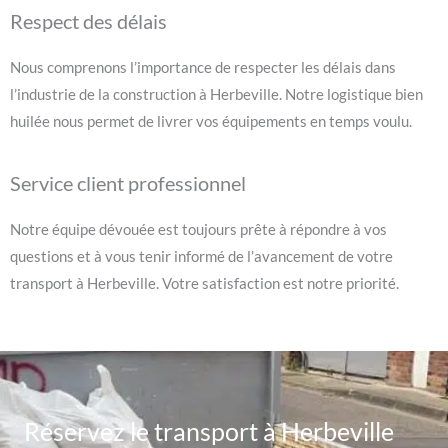
Respect des délais
Nous comprenons l’importance de respecter les délais dans
l’industrie de la construction à Herbeville. Notre logistique bien
huilée nous permet de livrer vos équipements en temps voulu.
Service client professionnel
Notre équipe dévouée est toujours prête à répondre à vos
questions et à vous tenir informé de l’avancement de votre
transport à Herbeville. Votre satisfaction est notre priorité.
Réservez le transport à Herbeville