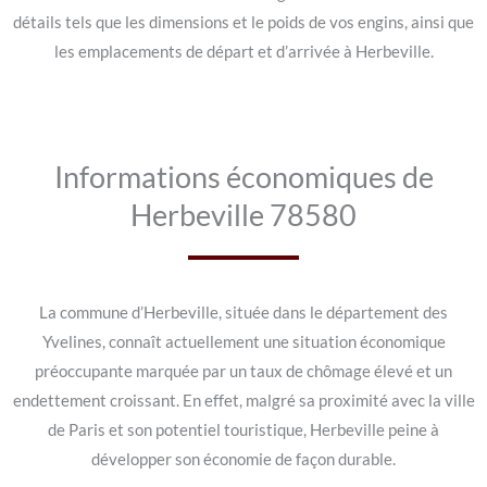
détails tels que les dimensions et le poids de vos engins, ainsi que
les emplacements de départ et d’arrivée à Herbeville.
Informations économiques de
Herbeville 78580
La commune d’Herbeville, située dans le département des
Yvelines, connaît actuellement une situation économique
préoccupante marquée par un taux de chômage élevé et un
endettement croissant. En effet, malgré sa proximité avec la ville
de Paris et son potentiel touristique, Herbeville peine à
développer son économie de façon durable.