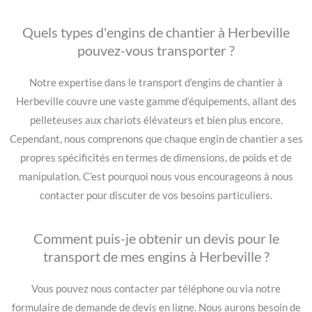
Quels types d'engins de chantier à Herbeville
pouvez-vous transporter ?
Notre expertise dans le transport d’engins de chantier à
Herbeville couvre une vaste gamme d’équipements, allant des
pelleteuses aux chariots élévateurs et bien plus encore.
Cependant, nous comprenons que chaque engin de chantier a ses
propres spécificités en termes de dimensions, de poids et de
manipulation. C’est pourquoi nous vous encourageons à nous
contacter pour discuter de vos besoins particuliers.
Comment puis-je obtenir un devis pour le
transport de mes engins à Herbeville ?
Vous pouvez nous contacter par téléphone ou via notre
formulaire de demande de devis en ligne. Nous aurons besoin de