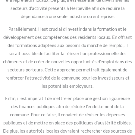
entrepreneurs locaux. De plus, il est essentiel de diversifier les
secteurs d’activité présents à Herbeville afin de réduire la
dépendance à une seule industrie ou entreprise.
Parallèlement, il est crucial d’investir dans la formation et le
développement des compétences des résidents locaux. En offrant
des formations adaptées aux besoins du marché de l’emploi, il
serait possible de faciliter la réinsertion professionnelle des
chômeurs et de créer de nouvelles opportunités d’emploi dans des
secteurs porteurs. Cette approche permettrait également de
renforcer l’attractivité de la commune pour les investisseurs et
les potentiels employeurs.
Enfin, il est impératif de mettre en place une gestion rigoureuse
des finances publiques afin de réduire l’endettement de la
commune. Pour ce faire, il convient de réviser les dépenses
publiques et de mettre en place des politiques d’austérité ciblées.
De plus, les autorités locales devraient rechercher des sources de