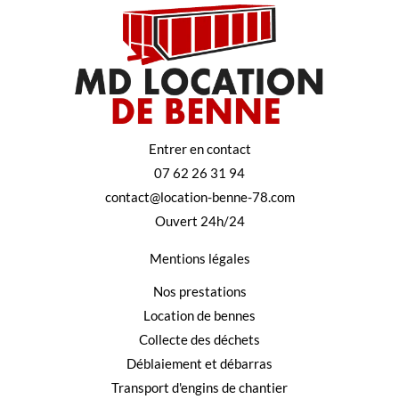
Entrer en contact
07 62 26 31 94
contact@location-benne-78.com
Ouvert 24h/24
Mentions légales
Nos prestations
Location de bennes
Collecte des déchets
Déblaiement et débarras
Transport d'engins de chantier