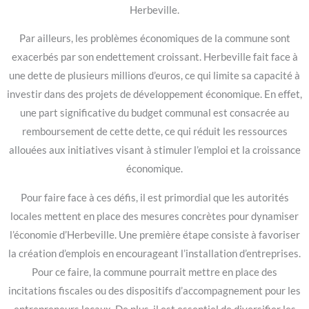
Herbeville.
Par ailleurs, les problèmes économiques de la commune sont
exacerbés par son endettement croissant. Herbeville fait face à
une dette de plusieurs millions d’euros, ce qui limite sa capacité à
investir dans des projets de développement économique. En effet,
une part significative du budget communal est consacrée au
remboursement de cette dette, ce qui réduit les ressources
allouées aux initiatives visant à stimuler l’emploi et la croissance
économique.
Pour faire face à ces défis, il est primordial que les autorités
locales mettent en place des mesures concrètes pour dynamiser
l’économie d’Herbeville. Une première étape consiste à favoriser
la création d’emplois en encourageant l’installation d’entreprises.
Pour ce faire, la commune pourrait mettre en place des
incitations fiscales ou des dispositifs d’accompagnement pour les