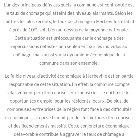
L’un des principaux défis auxquels la commune est confrontée est
le taux de chômage qui atteint des niveaux alarmants. Selon les
chiffres les plus récents, le taux de chômage à Herbeville s’établit
à près de 10%, soit bien au-dessus de la moyenne nationale.
Cette situation est préoccupante car le chômage a des
répercussions néfastes non seulement sur les individus au
chômage, mais aussi sur la dynamique économique de la
commune dans son ensemble.
Le faible niveau d’activité économique à Herbeville est en partie
responsable de cette situation. En effet, la commune compte
relativement peu d’entreprises et d’industries, ce qui limite les
opportunités d’emploi pour les résidents locaux. De plus, de
nombreuses entreprises de la région font face à des difficultés
économiques, ce qui se traduit par des fermetures d’entreprises
et des licenciements massifs. Cette conjoncture économique
défavorable contribue à aggraver le taux de chômage à