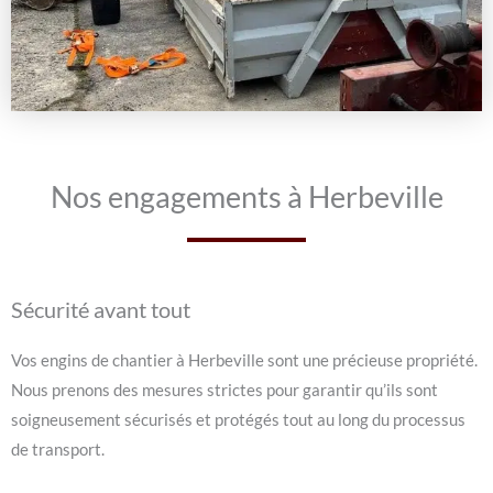
Nos engagements à Herbeville
Sécurité avant tout
Vos engins de chantier à Herbeville sont une précieuse propriété.
Nous prenons des mesures strictes pour garantir qu’ils sont
soigneusement sécurisés et protégés tout au long du processus
de transport.