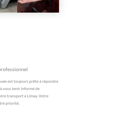
 professionnel
uée est toujours prête à répondre
 à vous tenir informé de
tre transport à Limay. Votre
tre priorité.