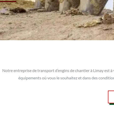
Notre entreprise de transport d’engins de chantier à Limay est à
équipements où vous le souhaitez et dans des conditio