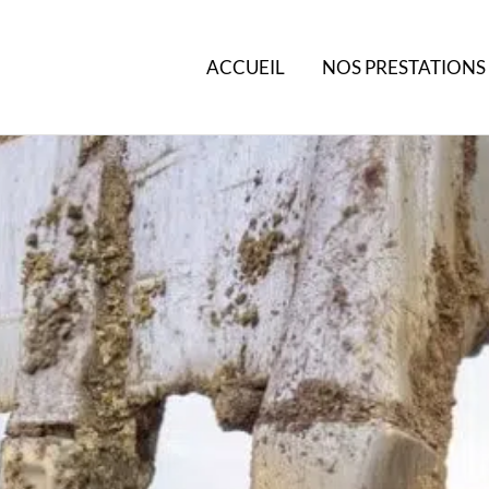
ACCUEIL
NOS PRESTATIONS