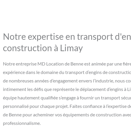
Notre expertise en transport d'e
construction à Limay
Notre entreprise MD Location de Benne est animée par une fière
expérience dans le domaine du transport d’engins de constructio
de nombreuses années d’engagement envers l’industrie, nous 
intimement les défis que représente le déplacement d’engins à L
équipe hautement qualifiée s’engage à fournir un transport sécuri
personnalisé pour chaque projet. Faites confiance à l’expertise
de Benne pour acheminer vos équipements de construction avec
professionnalisme.