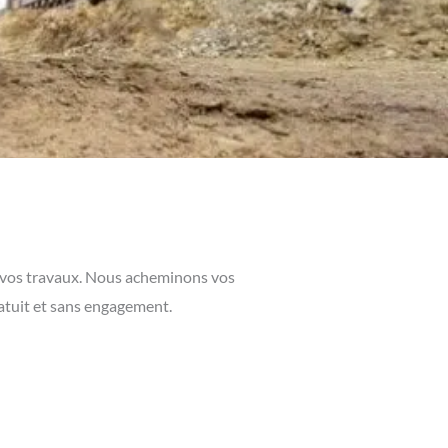
ur vos travaux. Nous acheminons vos
atuit et sans engagement.