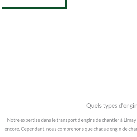
Quels types d'engin
Notre expertise dans le transport d’engins de chantier à Limay
encore. Cependant, nous comprenons que chaque engin de chantie