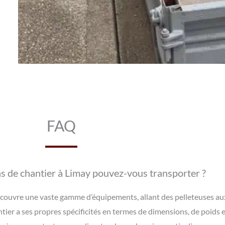
FAQ
s de chantier à Limay pouvez-vous transporter ?
 couvre une vaste gamme d’équipements, allant des pelleteuses aux
r a ses propres spécificités en termes de dimensions, de poids e