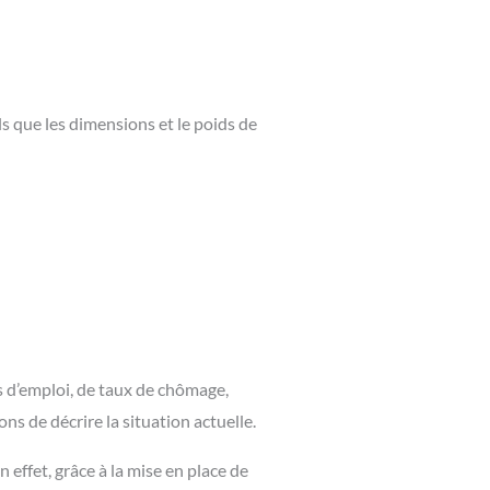
s que les dimensions et le poids de
s d’emploi, de taux de chômage,
s de décrire la situation actuelle.
effet, grâce à la mise en place de