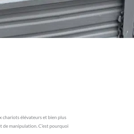
 chariots élévateurs et bien plus
t de manipulation. C’est pourquoi