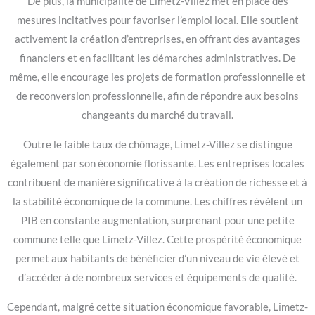
De plus, la municipalité de Limetz-Villez met en place des
mesures incitatives pour favoriser l’emploi local. Elle soutient
activement la création d’entreprises, en offrant des avantages
financiers et en facilitant les démarches administratives. De
même, elle encourage les projets de formation professionnelle et
de reconversion professionnelle, afin de répondre aux besoins
changeants du marché du travail.
Outre le faible taux de chômage, Limetz-Villez se distingue
également par son économie florissante. Les entreprises locales
contribuent de manière significative à la création de richesse et à
la stabilité économique de la commune. Les chiffres révèlent un
PIB en constante augmentation, surprenant pour une petite
commune telle que Limetz-Villez. Cette prospérité économique
permet aux habitants de bénéficier d’un niveau de vie élevé et
d’accéder à de nombreux services et équipements de qualité.
Cependant, malgré cette situation économique favorable, Limetz-