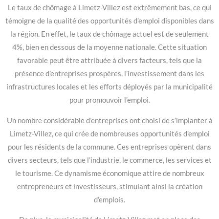
Le taux de chômage à Limetz-Villez est extrêmement bas, ce qui
témoigne de la qualité des opportunités d’emploi disponibles dans
la région. En effet, le taux de chômage actuel est de seulement
4%, bien en dessous de la moyenne nationale. Cette situation
favorable peut être attribuée à divers facteurs, tels que la
présence d’entreprises prospères, l’investissement dans les
infrastructures locales et les efforts déployés par la municipalité
pour promouvoir l’emploi.
Un nombre considérable d’entreprises ont choisi de s’implanter à
Limetz-Villez, ce qui crée de nombreuses opportunités d’emploi
pour les résidents de la commune. Ces entreprises opèrent dans
divers secteurs, tels que l’industrie, le commerce, les services et
le tourisme. Ce dynamisme économique attire de nombreux
entrepreneurs et investisseurs, stimulant ainsi la création
d’emplois.