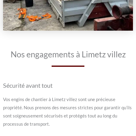
Nos engagements à Limetz villez
Sécurité avant tout
Vos engins de chantier à Limetz villez sont une précieuse
propriété. Nous prenons des mesures strictes pour garantir qu’ils
sont soigneusement sécurisés et protégés tout au long du
processus de transport.