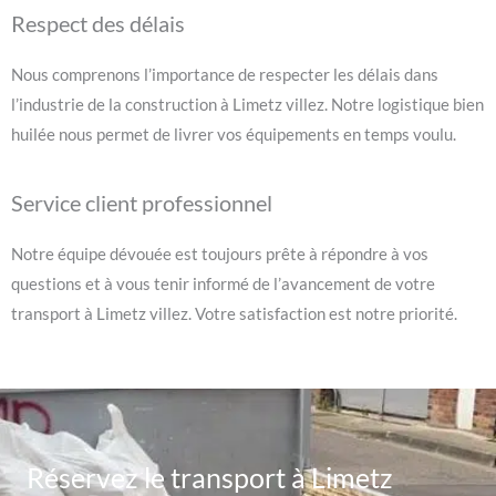
Respect des délais
Nous comprenons l’importance de respecter les délais dans
l’industrie de la construction à Limetz villez. Notre logistique bien
huilée nous permet de livrer vos équipements en temps voulu.
Service client professionnel
Notre équipe dévouée est toujours prête à répondre à vos
questions et à vous tenir informé de l’avancement de votre
transport à Limetz villez. Votre satisfaction est notre priorité.
Réservez le transport à Limetz