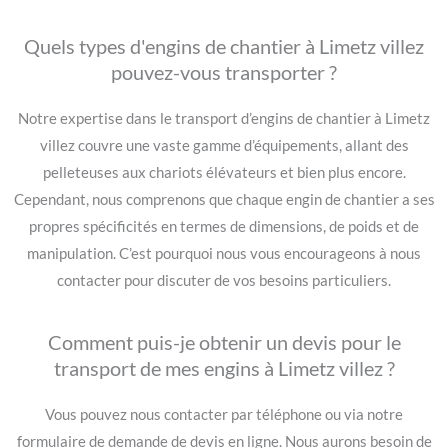
Quels types d'engins de chantier à Limetz villez
pouvez-vous transporter ?
Notre expertise dans le transport d’engins de chantier à Limetz
villez couvre une vaste gamme d’équipements, allant des
pelleteuses aux chariots élévateurs et bien plus encore.
Cependant, nous comprenons que chaque engin de chantier a ses
propres spécificités en termes de dimensions, de poids et de
manipulation. C’est pourquoi nous vous encourageons à nous
contacter pour discuter de vos besoins particuliers.
Comment puis-je obtenir un devis pour le
transport de mes engins à Limetz villez ?
Vous pouvez nous contacter par téléphone ou via notre
formulaire de demande de devis en ligne. Nous aurons besoin de