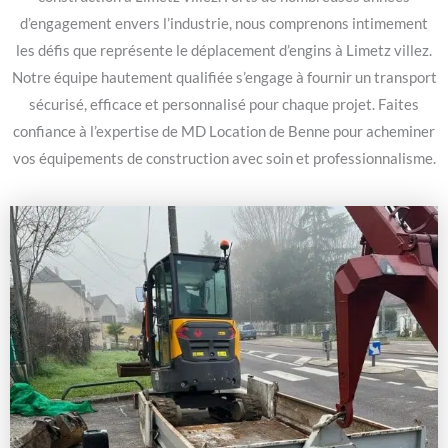
d’engagement envers l’industrie, nous comprenons intimement
les défis que représente le déplacement d’engins à Limetz villez.
Notre équipe hautement qualifiée s’engage à fournir un transport
sécurisé, efficace et personnalisé pour chaque projet. Faites
confiance à l’expertise de MD Location de Benne pour acheminer
vos équipements de construction avec soin et professionnalisme.