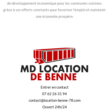
de développement économique pour les communes voisines,
grâce à ses efforts constants pour favoriser l’emploi et maintenir
une économie prospère.
Entrer en contact
07 62 26 31 94
contact@location-benne-78.com
Ouvert 24h/24