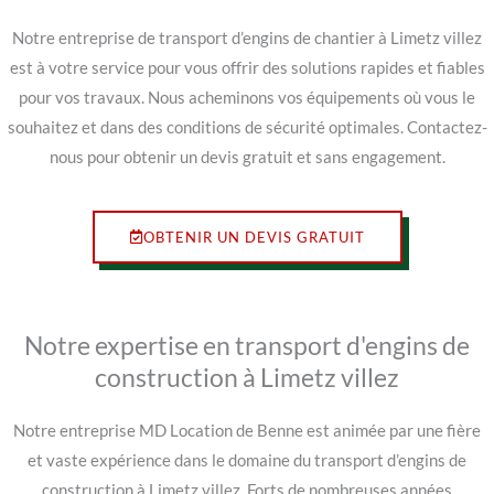
Notre entreprise de transport d’engins de chantier à Limetz villez
est à votre service pour vous offrir des solutions rapides et fiables
pour vos travaux. Nous acheminons vos équipements où vous le
souhaitez et dans des conditions de sécurité optimales. Contactez-
nous pour obtenir un devis gratuit et sans engagement.
OBTENIR UN DEVIS GRATUIT
Notre expertise en transport d'engins de
construction à Limetz villez
Notre entreprise MD Location de Benne est animée par une fière
et vaste expérience dans le domaine du transport d’engins de
construction à Limetz villez. Forts de nombreuses années