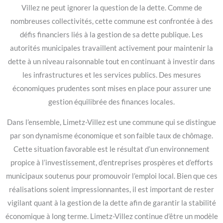
Villez ne peut ignorer la question de la dette. Comme de
nombreuses collectivités, cette commune est confrontée à des
défis financiers liés à la gestion de sa dette publique. Les
autorités municipales travaillent activement pour maintenir la
dette à un niveau raisonnable tout en continuant à investir dans
les infrastructures et les services publics. Des mesures
économiques prudentes sont mises en place pour assurer une
gestion équilibrée des finances locales.
Dans l’ensemble, Limetz-Villez est une commune qui se distingue
par son dynamisme économique et son faible taux de chômage.
Cette situation favorable est le résultat d’un environnement
propice à l’investissement, d’entreprises prospères et d’efforts
municipaux soutenus pour promouvoir l’emploi local. Bien que ces
réalisations soient impressionnantes, il est important de rester
vigilant quant à la gestion de la dette afin de garantir la stabilité
économique à long terme. Limetz-Villez continue d’être un modèle