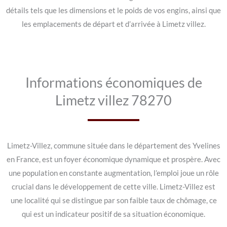
détails tels que les dimensions et le poids de vos engins, ainsi que
les emplacements de départ et d’arrivée à Limetz villez.
Informations économiques de
Limetz villez 78270
Limetz-Villez, commune située dans le département des Yvelines
en France, est un foyer économique dynamique et prospère. Avec
une population en constante augmentation, l’emploi joue un rôle
crucial dans le développement de cette ville. Limetz-Villez est
une localité qui se distingue par son faible taux de chômage, ce
qui est un indicateur positif de sa situation économique.