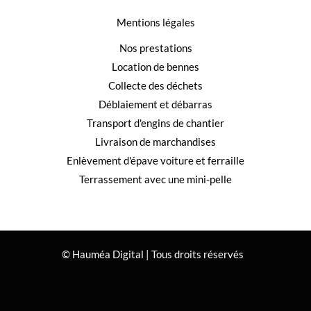
Mentions légales
Nos prestations
Location de bennes
Collecte des déchets
Déblaiement et débarras
Transport d'engins de chantier
Livraison de marchandises
Enlèvement d'épave voiture et ferraille
Terrassement avec une mini-pelle
© Hauméa Digital | Tous droits réservés