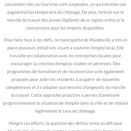
saisonniers liés au tourisme sont suspendus, ce qui entraîne une
augmentation temporaire du chômage. De plus, l’entrée sur le
marché du travail des jeunes diplômés de la région renforce la
concurrence pour les emplois disponibles.
Pour faire face à ces défis, la municipalité de Mandeville a mis en
place plusieurs initiatives visant à soutenir l’emploi local. Elle
travaille en collaboration avec les entreprises locales pour
encourager la création d’emplois stables et pérennes. Des
programmes de formation et de reconversion sont également
proposés pour aider les résidents à acquérir de nouvelles
compétences et à s’adapter aux besoins changeants du marché
du travail. Cette approche proactive a permis d’améliorer
progressivement la situation de l’emploi dans la ville et de réduire
légèrement le taux de chômage.
Malgré ces efforts, la question des dettes reste un défi pour