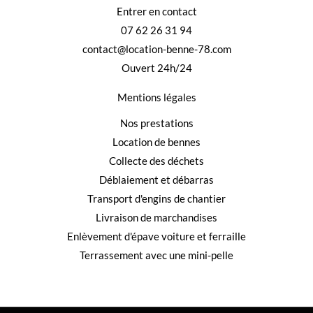
Entrer en contact
07 62 26 31 94
contact@location-benne-78.com
Ouvert 24h/24
Mentions légales
Nos prestations
Location de bennes
Collecte des déchets
Déblaiement et débarras
Transport d'engins de chantier
Livraison de marchandises
Enlèvement d'épave voiture et ferraille
Terrassement avec une mini-pelle