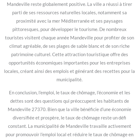
Mandeville reste globalement positive. La ville a réussi à tirer
parti de ses ressources naturelles locales, notamment sa
proximité avec la mer Méditerranée et ses paysages
pittoresques, pour développer le tourisme. De nombreux
touristes visitent chaque année Mandeville pour profiter de son
climat agréable, de ses plages de sable blanc et de son riche
patrimoine culturel. Cette attraction touristique offre des
opportunités économiques importantes pour les entreprises
locales, créant ainsi des emplois et générant des recettes pour la
municipalité.
En conclusion, l’emploi, le taux de chômage, l’économie et les
dettes sont des questions qui préoccupent les habitants de
Mandeville 27370. Bien que la ville bénéficie d’une économie
diversifiée et prospère, le taux de chômage reste un défi
constant. La municipalité de Mandeville travaille activement
pour promouvoir l’emploi local et réduire le taux de chômage en