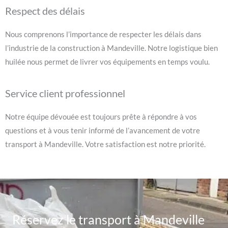
Respect des délais
Nous comprenons l’importance de respecter les délais dans
l’industrie de la construction à Mandeville. Notre logistique bien
huilée nous permet de livrer vos équipements en temps voulu.
Service client professionnel
Notre équipe dévouée est toujours prête à répondre à vos
questions et à vous tenir informé de l’avancement de votre
transport à Mandeville. Votre satisfaction est notre priorité.
Réservez le transport à Mandeville