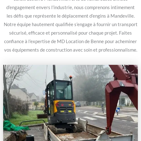
d’engagement envers l’industrie, nous comprenons intimement
les défis que représente le déplacement d’engins à Mandeville.
Notre équipe hautement qualifiée s’engage à fournir un transport
sécurisé, efficace et personnalisé pour chaque projet. Faites
confiance à l’expertise de MD Location de Benne pour acheminer
vos équipements de construction avec soin et professionnalisme.