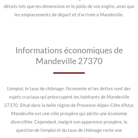
détails tels que les dimensions et le poids de vos engins, ainsi que
les emplacements de départ et d’arrivée à Mandeville.
Informations économiques de
Mandeville 27370
L’emploi, le taux de chômage, l’économie et les dettes sont des
sujets cruciaux qui préoccupent les habitants de Mandeville
27370. Situé dans la belle région de Provence-Alpes-Côte d’Azur,
Mandeville est une ville prospère qui abrite une économie
diversifiée. Cependant, malgré son apparence prospère, la
question de l’emploi et du taux de chômage reste une