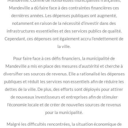
Mandeville. Comme de nombreuses municipalités françaises,
Mandeville a dû faire face à des contraintes financières ces
dernières années. Les dépenses publiques ont augmenté,
notamment en raison de la nécessité d’investir dans des
infrastructures essentielles et des services publics de qualité.
Cependant, ces dépenses ont également accru l’endettement de
la ville.
Pour faire face à ces défis financiers, la municipalité de
Mandeville a mis en place des mesures d’austérité et cherche à
diversifier ses sources de revenus. Elle a rationalisé les dépenses
publiques et réduit les services non essentiels afin de réduire les
dettes de la ville. De plus, des efforts sont déployés pour attirer
de nouveaux investisseurs et entreprises afin de stimuler
l’économie locale et de créer de nouvelles sources de revenus
pour la municipalité.
Malgré les difficultés rencontrées, la situation économique de