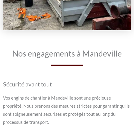
Nos engagements à Mandeville
Sécurité avant tout
Vos engins de chantier à Mandeville sont une précieuse
propriété. Nous prenons des mesures strictes pour garantir qu’ils
sont soigneusement sécurisés et protégés tout au long du
processus de transport.