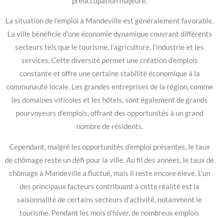
préoccupation majeure.
La situation de l’emploi à Mandeville est généralement favorable.
La ville bénéficie d’une économie dynamique couvrant différents
secteurs tels que le tourisme, l’agriculture, l’industrie et les
services. Cette diversité permet une création d’emplois
constante et offre une certaine stabilité économique à la
communauté locale. Les grandes entreprises de la région, comme
les domaines viticoles et les hôtels, sont également de grands
pourvoyeurs d’emplois, offrant des opportunités à un grand
nombre de résidents.
Cependant, malgré les opportunités d’emploi présentes, le taux
de chômage reste un défi pour la ville. Au fil des années, le taux de
chômage à Mandeville a fluctué, mais il reste encore élevé. L’un
des principaux facteurs contribuant à cette réalité est la
saisonnalité de certains secteurs d’activité, notamment le
tourisme. Pendant les mois d’hiver, de nombreux emplois