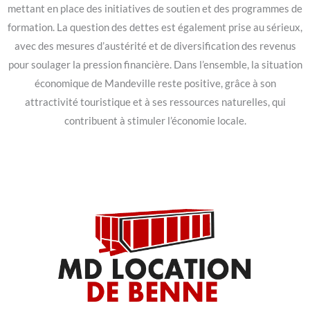
mettant en place des initiatives de soutien et des programmes de
formation. La question des dettes est également prise au sérieux,
avec des mesures d’austérité et de diversification des revenus
pour soulager la pression financière. Dans l’ensemble, la situation
économique de Mandeville reste positive, grâce à son
attractivité touristique et à ses ressources naturelles, qui
contribuent à stimuler l’économie locale.