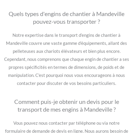
Quels types d'engins de chantier à Mandeville
pouvez-vous transporter ?
Notre expertise dans le transport d’engins de chantier à
Mandeville couvre une vaste gamme d’équipements, allant des
pelleteuses aux chariots élévateurs et bien plus encore.
Cependant, nous comprenons que chaque engin de chantier a ses
propres spécificités en termes de dimensions, de poids et de
manipulation. C’est pourquoi nous vous encourageons à nous
contacter pour discuter de vos besoins particuliers.
Comment puis-je obtenir un devis pour le
transport de mes engins à Mandeville ?
Vous pouvez nous contacter par téléphone ou via notre
formulaire de demande de devis en ligne. Nous aurons besoin de