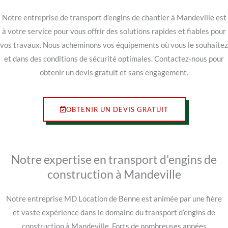
Notre entreprise de transport d’engins de chantier à Mandeville est
à votre service pour vous offrir des solutions rapides et fiables pour
vos travaux. Nous acheminons vos équipements où vous le souhaitez
et dans des conditions de sécurité optimales. Contactez-nous pour
obtenir un devis gratuit et sans engagement.
OBTENIR UN DEVIS GRATUIT
Notre expertise en transport d'engins de
construction à Mandeville
Notre entreprise MD Location de Benne est animée par une fière
et vaste expérience dans le domaine du transport d’engins de
construction à Mandeville. Forts de nombreuses années