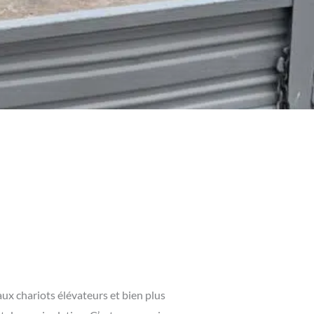
ux chariots élévateurs et bien plus