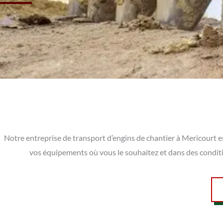
Notre entreprise de transport d’engins de chantier à Mericourt e
vos équipements où vous le souhaitez et dans des condit