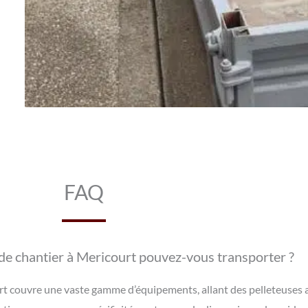
FAQ
de chantier à Mericourt pouvez-vous transporter ?
rt couvre une vaste gamme d’équipements, allant des pelleteuses a