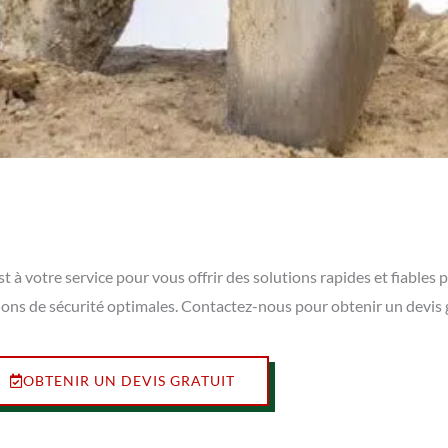
st à votre service pour vous offrir des solutions rapides et fiable
ions de sécurité optimales. Contactez-nous pour obtenir un devis 
OBTENIR UN DEVIS GRATUIT