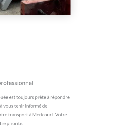
 professionnel
uée est toujours prête à répondre
 à vous tenir informé de
tre transport à Mericourt. Votre
tre priorité.