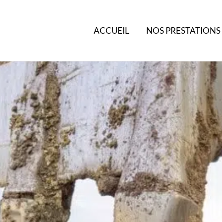
ACCUEIL
NOS PRESTATIONS