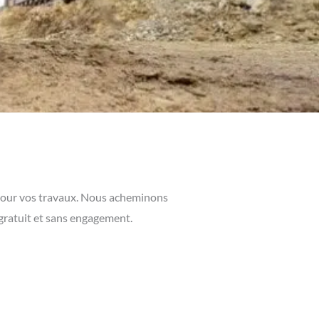
s pour vos travaux. Nous acheminons
gratuit et sans engagement.