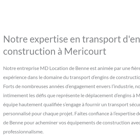
Notre expertise en transport d'e
construction à Mericourt
Notre entreprise MD Location de Benne est animée par une fière
expérience dans le domaine du transport d’engins de constructi
Forts de nombreuses années d’engagement envers l’industrie, 
intimement les défis que représente le déplacement d’engins à M
équipe hautement qualifiée s’engage à fournir un transport sécuri
personnalisé pour chaque projet. Faites confiance à l’expertise
de Benne pour acheminer vos équipements de construction avec
professionnalisme.