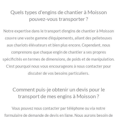
Quels types d'engins de chantier à Moisson
pouvez-vous transporter ?
Notre expertise dans le transport d’engins de chantier à Moisson
couvre une vaste gamme d’équipements, allant des pelleteuses
aux chariots élévateurs et bien plus encore. Cependant, nous
comprenons que chaque engin de chantier a ses propres
spécificités en termes de dimensions, de poids et de manipulation.
C’est pourquoi nous vous encourageons à nous contacter pour
discuter de vos besoins particuliers.
Comment puis-je obtenir un devis pour le
transport de mes engins à Moisson ?
Vous pouvez nous contacter par téléphone ou via notre
formulaire de demande de devis en ligne. Nous aurons besoin de