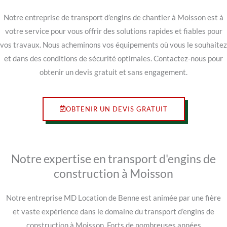
Notre entreprise de transport d’engins de chantier à Moisson est à
votre service pour vous offrir des solutions rapides et fiables pour
vos travaux. Nous acheminons vos équipements où vous le souhaitez
et dans des conditions de sécurité optimales. Contactez-nous pour
obtenir un devis gratuit et sans engagement.
OBTENIR UN DEVIS GRATUIT
Notre expertise en transport d'engins de
construction à Moisson
Notre entreprise MD Location de Benne est animée par une fière
et vaste expérience dans le domaine du transport d’engins de
construction à Moisson. Forts de nombreuses années