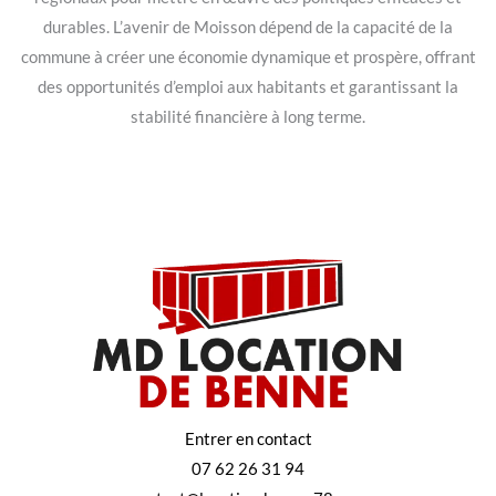
durables. L’avenir de Moisson dépend de la capacité de la
commune à créer une économie dynamique et prospère, offrant
des opportunités d’emploi aux habitants et garantissant la
stabilité financière à long terme.
Entrer en contact
07 62 26 31 94