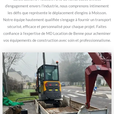
d’engagement envers l’industrie, nous comprenons intimement
les défis que représente le déplacement d’engins à Moisson.
Notre équipe hautement qualifiée s’engage à fournir un transport
sécurisé, efficace et personnalisé pour chaque projet. Faites
confiance à l’expertise de MD Location de Benne pour acheminer
vos équipements de construction avec soin et professionnalisme.