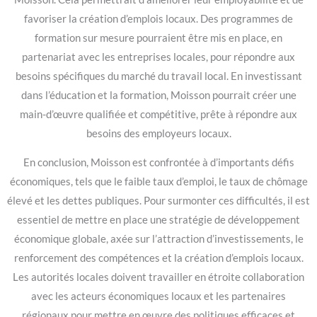
favoriser la création d’emplois locaux. Des programmes de
formation sur mesure pourraient être mis en place, en
partenariat avec les entreprises locales, pour répondre aux
besoins spécifiques du marché du travail local. En investissant
dans l’éducation et la formation, Moisson pourrait créer une
main-d’œuvre qualifiée et compétitive, prête à répondre aux
besoins des employeurs locaux.
En conclusion, Moisson est confrontée à d’importants défis
économiques, tels que le faible taux d’emploi, le taux de chômage
élevé et les dettes publiques. Pour surmonter ces difficultés, il est
essentiel de mettre en place une stratégie de développement
économique globale, axée sur l’attraction d’investissements, le
renforcement des compétences et la création d’emplois locaux.
Les autorités locales doivent travailler en étroite collaboration
avec les acteurs économiques locaux et les partenaires
régionaux pour mettre en œuvre des politiques efficaces et