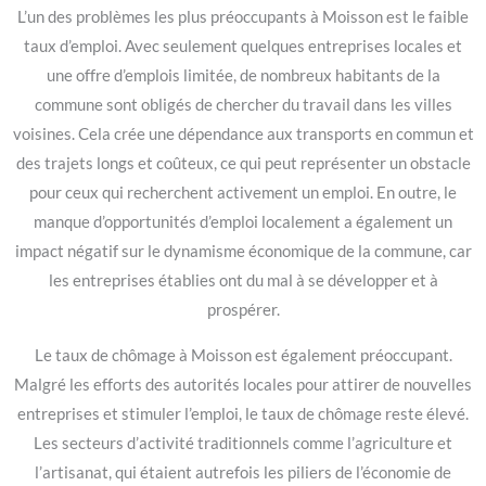
L’un des problèmes les plus préoccupants à Moisson est le faible
taux d’emploi. Avec seulement quelques entreprises locales et
une offre d’emplois limitée, de nombreux habitants de la
commune sont obligés de chercher du travail dans les villes
voisines. Cela crée une dépendance aux transports en commun et
des trajets longs et coûteux, ce qui peut représenter un obstacle
pour ceux qui recherchent activement un emploi. En outre, le
manque d’opportunités d’emploi localement a également un
impact négatif sur le dynamisme économique de la commune, car
les entreprises établies ont du mal à se développer et à
prospérer.
Le taux de chômage à Moisson est également préoccupant.
Malgré les efforts des autorités locales pour attirer de nouvelles
entreprises et stimuler l’emploi, le taux de chômage reste élevé.
Les secteurs d’activité traditionnels comme l’agriculture et
l’artisanat, qui étaient autrefois les piliers de l’économie de