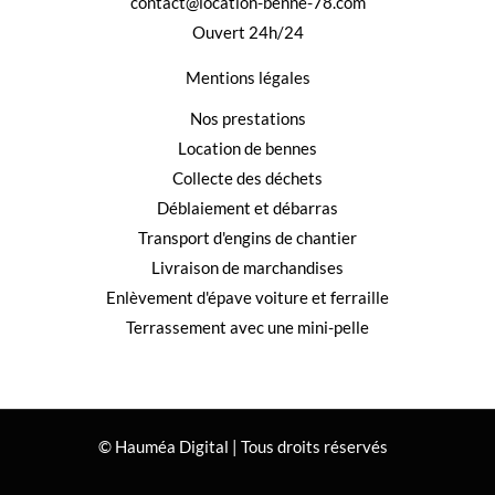
contact@location-benne-78.com
Ouvert 24h/24
Mentions légales
Nos prestations
Location de bennes
Collecte des déchets
Déblaiement et débarras
Transport d'engins de chantier
Livraison de marchandises
Enlèvement d'épave voiture et ferraille
Terrassement avec une mini-pelle
© Hauméa Digital | Tous droits réservés