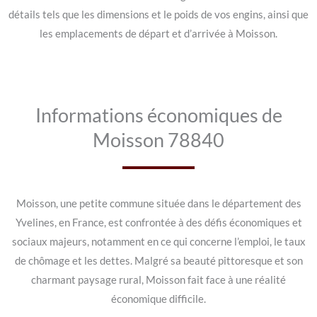
détails tels que les dimensions et le poids de vos engins, ainsi que
les emplacements de départ et d’arrivée à Moisson.
Informations économiques de
Moisson 78840
Moisson, une petite commune située dans le département des
Yvelines, en France, est confrontée à des défis économiques et
sociaux majeurs, notamment en ce qui concerne l’emploi, le taux
de chômage et les dettes. Malgré sa beauté pittoresque et son
charmant paysage rural, Moisson fait face à une réalité
économique difficile.