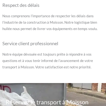
Respect des délais
Nous comprenons l’importance de respecter les délais dans
l’industrie de la construction à Moisson. Notre logistique bien
huilée nous permet de livrer vos équipements en temps voulu.
Service client professionnel
Notre équipe dévouée est toujours prête à répondre à vos
questions et à vous tenir informé de l’avancement de votre
transport à Moisson. Votre satisfaction est notre priorité.
Réservez le transport à Moisson