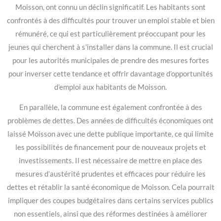
Moisson, ont connu un déclin significatif. Les habitants sont
confrontés à des difficultés pour trouver un emploi stable et bien
rémunéré, ce qui est particulièrement préoccupant pour les
jeunes qui cherchent à s’installer dans la commune. Il est crucial
pour les autorités municipales de prendre des mesures fortes
pour inverser cette tendance et offrir davantage d’opportunités
d’emploi aux habitants de Moisson.
En parallèle, la commune est également confrontée à des
problèmes de dettes. Des années de difficultés économiques ont
laissé Moisson avec une dette publique importante, ce qui limite
les possibilités de financement pour de nouveaux projets et
investissements. Il est nécessaire de mettre en place des
mesures d’austérité prudentes et efficaces pour réduire les
dettes et rétablir la santé économique de Moisson. Cela pourrait
impliquer des coupes budgétaires dans certains services publics
non essentiels, ainsi que des réformes destinées à améliorer