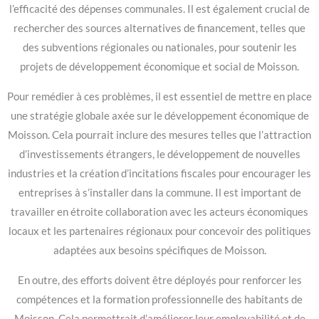
l’efficacité des dépenses communales. Il est également crucial de
rechercher des sources alternatives de financement, telles que
des subventions régionales ou nationales, pour soutenir les
projets de développement économique et social de Moisson.
Pour remédier à ces problèmes, il est essentiel de mettre en place
une stratégie globale axée sur le développement économique de
Moisson. Cela pourrait inclure des mesures telles que l’attraction
d’investissements étrangers, le développement de nouvelles
industries et la création d’incitations fiscales pour encourager les
entreprises à s’installer dans la commune. Il est important de
travailler en étroite collaboration avec les acteurs économiques
locaux et les partenaires régionaux pour concevoir des politiques
adaptées aux besoins spécifiques de Moisson.
En outre, des efforts doivent être déployés pour renforcer les
compétences et la formation professionnelle des habitants de
Moisson. Cela permettrait d’améliorer leur employabilité et de