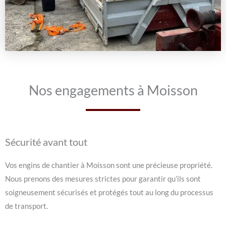
Nos engagements à Moisson
Sécurité avant tout
Vos engins de chantier à Moisson sont une précieuse propriété.
Nous prenons des mesures strictes pour garantir qu’ils sont
soigneusement sécurisés et protégés tout au long du processus
de transport.