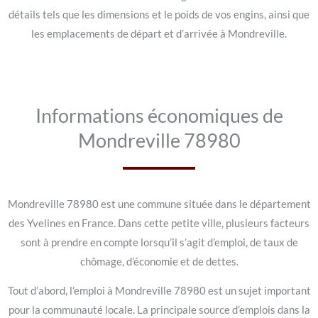
détails tels que les dimensions et le poids de vos engins, ainsi que
les emplacements de départ et d’arrivée à Mondreville.
Informations économiques de
Mondreville 78980
Mondreville 78980 est une commune située dans le département
des Yvelines en France. Dans cette petite ville, plusieurs facteurs
sont à prendre en compte lorsqu’il s’agit d’emploi, de taux de
chômage, d’économie et de dettes.
Tout d’abord, l’emploi à Mondreville 78980 est un sujet important
pour la communauté locale. La principale source d’emplois dans la