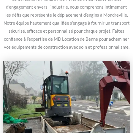
d’engagement envers l’industrie, nous comprenons intimement
les défis que représente le déplacement d’engins à Mondreville.
Notre équipe hautement qualifiée s’engage à fournir un transport
sécurisé, efficace et personnalisé pour chaque projet. Faites
confiance à l’expertise de MD Location de Benne pour acheminer
vos équipements de construction avec soin et professionnalisme.