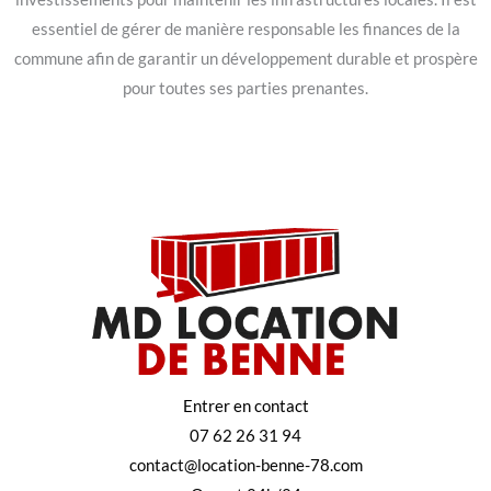
essentiel de gérer de manière responsable les finances de la
commune afin de garantir un développement durable et prospère
pour toutes ses parties prenantes.
Entrer en contact
07 62 26 31 94
contact@location-benne-78.com