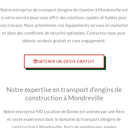
Notre entreprise de transport d’engins de chantier à Mondreville est
à votre service pour vous offrir des solutions rapides et fiables pour
vos travaux. Nous acheminons vos équipements où vous le souhaitez
et dans des conditions de sécurité optimales. Contactez-nous pour
obtenir un devis gratuit et sans engagement.
OBTENIR UN DEVIS GRATUIT
Notre expertise en transport d'engins de
construction à Mondreville
Notre entreprise MD Location de Benne est animée par une fière
et vaste expérience dans le domaine du transport d’engins de
construction à Mondreville. Forts de nombreuses années