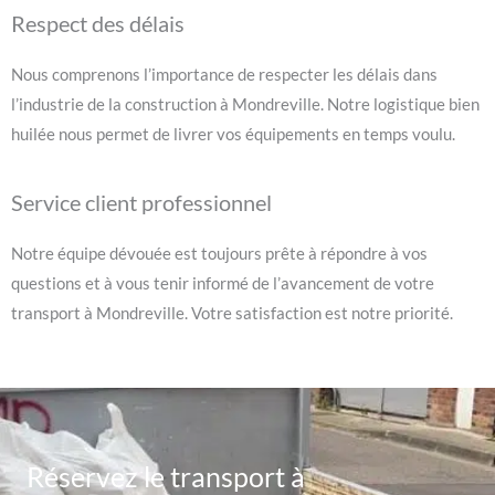
Respect des délais
Nous comprenons l’importance de respecter les délais dans
l’industrie de la construction à Mondreville. Notre logistique bien
huilée nous permet de livrer vos équipements en temps voulu.
Service client professionnel
Notre équipe dévouée est toujours prête à répondre à vos
questions et à vous tenir informé de l’avancement de votre
transport à Mondreville. Votre satisfaction est notre priorité.
Réservez le transport à