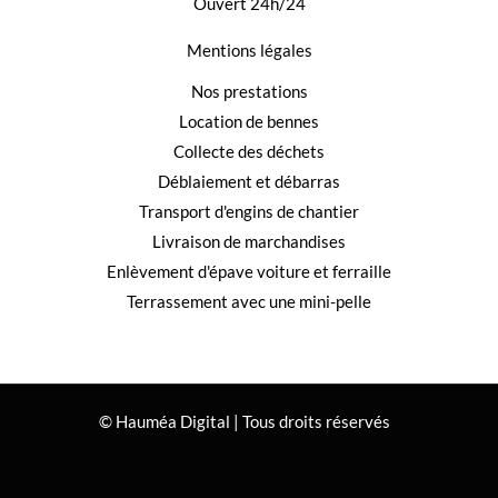
Ouvert 24h/24
Mentions légales
Nos prestations
Location de bennes
Collecte des déchets
Déblaiement et débarras
Transport d'engins de chantier
Livraison de marchandises
Enlèvement d'épave voiture et ferraille
Terrassement avec une mini-pelle
© Hauméa Digital | Tous droits réservés