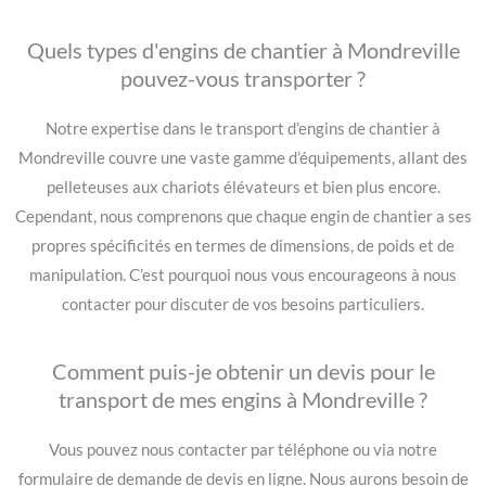
Quels types d'engins de chantier à Mondreville
pouvez-vous transporter ?
Notre expertise dans le transport d’engins de chantier à
Mondreville couvre une vaste gamme d’équipements, allant des
pelleteuses aux chariots élévateurs et bien plus encore.
Cependant, nous comprenons que chaque engin de chantier a ses
propres spécificités en termes de dimensions, de poids et de
manipulation. C’est pourquoi nous vous encourageons à nous
contacter pour discuter de vos besoins particuliers.
Comment puis-je obtenir un devis pour le
transport de mes engins à Mondreville ?
Vous pouvez nous contacter par téléphone ou via notre
formulaire de demande de devis en ligne. Nous aurons besoin de