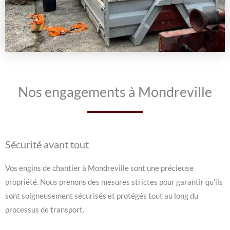
Nos engagements à Mondreville
Sécurité avant tout
Vos engins de chantier à Mondreville sont une précieuse
propriété. Nous prenons des mesures strictes pour garantir qu’ils
sont soigneusement sécurisés et protégés tout au long du
processus de transport.