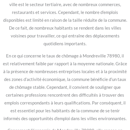
ville est le secteur tertiaire, avec de nombreux commerces,
restaurants et services. Cependant, le nombre d’emplois
disponibles est limité en raison de la taille réduite de la commune.
De ce fait, de nombreux habitants se rendent dans les villes
voisines pour travailler, ce qui entraîne des déplacements
quotidiens importants.
En ce qui concerne le taux de chômage à Mondreville 78980, il
est relativement faible par rapport à la moyenne nationale. Grâce
à la présence de nombreuses entreprises locales et à la proximité
des zones d’activité économique, la commune bénéficie d’un taux
de chômage stable. Cependant, il convient de souligner que
certaines professions rencontrent des difficultés à trouver des
emplois correspondants à leurs qualifications. Par conséquent, il
est essentiel pour les habitants de la commune de se tenir
informés des opportunités d’emploi dans les villes environnantes.