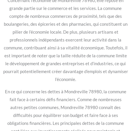
Concernant l’économie de Mondreville 78980, elle repose en
grande partie sur le commerce et les services. La commune
compte de nombreux commerces de proximité, tels que des
boulangeries, des épiceries et des pharmacies, qui constituent un
pilier de l’économie locale. De plus, plusieurs artisans et
professionnels indépendants exercent leur activité dans la
commune, contribuant ainsi à sa vitalité économique. Toutefois, il
est important de noter que la taille réduite de la commune limite
le développement de grandes entreprises et d’industries, ce qui
pourrait potentiellement créer davantage d’emplois et dynamiser
l’économie.
En ce qui concerne les dettes à Mondreville 78980, la commune
fait face à certains défis financiers. Comme de nombreuses
autres petites communes, Mondreville 78980 connaît des
difficultés pour équilibrer son budget et faire face à ses
obligations financières. Les principales dettes de la commune