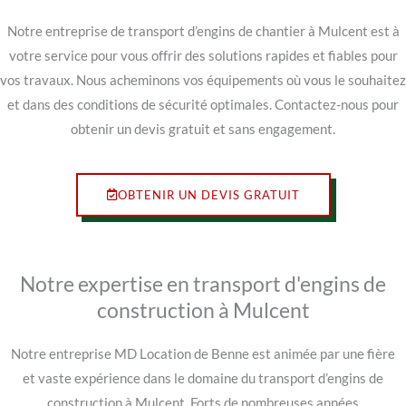
Notre entreprise de transport d’engins de chantier à Mulcent est à
votre service pour vous offrir des solutions rapides et fiables pour
vos travaux. Nous acheminons vos équipements où vous le souhaitez
et dans des conditions de sécurité optimales. Contactez-nous pour
obtenir un devis gratuit et sans engagement.
OBTENIR UN DEVIS GRATUIT
Notre expertise en transport d'engins de
construction à Mulcent
Notre entreprise MD Location de Benne est animée par une fière
et vaste expérience dans le domaine du transport d’engins de
construction à Mulcent. Forts de nombreuses années