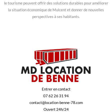
le tourisme peuvent offrir des solutions durables pour améliorer
la situation économique de Mulcent et donner de nouvelles
perspectives à ses habitants.
Entrer en contact
07 62 26 31 94
contact@location-benne-78.com
Ouvert 24h/24