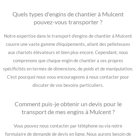
Quels types d'engins de chantier à Mulcent
pouvez-vous transporter ?
Notre expertise dans le transport d’engins de chantier à Mulcent
couvre une vaste gamme d’équipements, allant des pelleteuses
aux chariots élévateurs et bien plus encore. Cependant, nous
comprenons que chaque engin de chantier a ses propres
spécificités en termes de dimensions, de poids et de manipulation.
C’est pourquoi nous vous encourageons à nous contacter pour
discuter de vos besoins particuliers.
Comment puis-je obtenir un devis pour le
transport de mes engins à Mulcent ?
Vous pouvez nous contacter par téléphone ou via notre
formulaire de demande de devis en ligne. Nous aurons besoin de