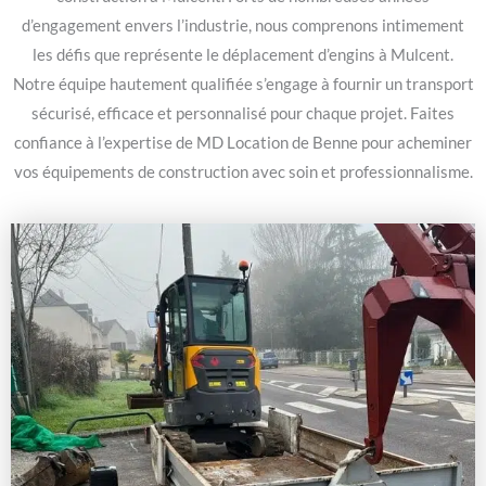
d’engagement envers l’industrie, nous comprenons intimement
les défis que représente le déplacement d’engins à Mulcent.
Notre équipe hautement qualifiée s’engage à fournir un transport
sécurisé, efficace et personnalisé pour chaque projet. Faites
confiance à l’expertise de MD Location de Benne pour acheminer
vos équipements de construction avec soin et professionnalisme.