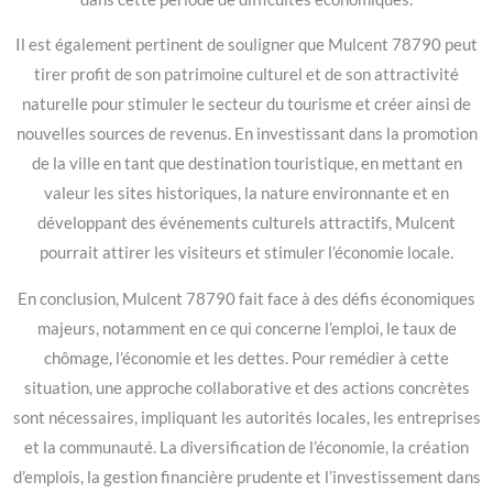
Il est également pertinent de souligner que Mulcent 78790 peut
tirer profit de son patrimoine culturel et de son attractivité
naturelle pour stimuler le secteur du tourisme et créer ainsi de
nouvelles sources de revenus. En investissant dans la promotion
de la ville en tant que destination touristique, en mettant en
valeur les sites historiques, la nature environnante et en
développant des événements culturels attractifs, Mulcent
pourrait attirer les visiteurs et stimuler l’économie locale.
En conclusion, Mulcent 78790 fait face à des défis économiques
majeurs, notamment en ce qui concerne l’emploi, le taux de
chômage, l’économie et les dettes. Pour remédier à cette
situation, une approche collaborative et des actions concrètes
sont nécessaires, impliquant les autorités locales, les entreprises
et la communauté. La diversification de l’économie, la création
d’emplois, la gestion financière prudente et l’investissement dans