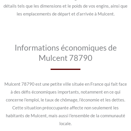
détails tels que les dimensions et le poids de vos engins, ainsi que
les emplacements de départ et d’arrivée à Mulcent.
Informations économiques de
Mulcent 78790
Mulcent 78790 est une petite ville située en France qui fait face
à des défis économiques importants, notamment en ce qui
concerne l’emploi, le taux de chômage, l’économie et les dettes.
Cette situation préoccupante affecte non seulement les
habitants de Mulcent, mais aussi l’ensemble de la communauté
locale.