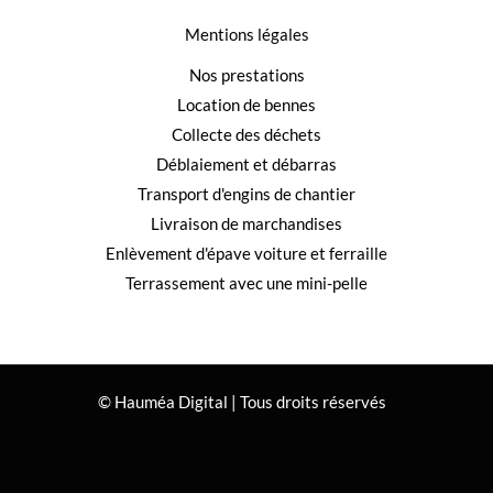
Mentions légales
Nos prestations
Location de bennes
Collecte des déchets
Déblaiement et débarras
Transport d'engins de chantier
Livraison de marchandises
Enlèvement d'épave voiture et ferraille
Terrassement avec une mini-pelle
© Hauméa Digital | Tous droits réservés