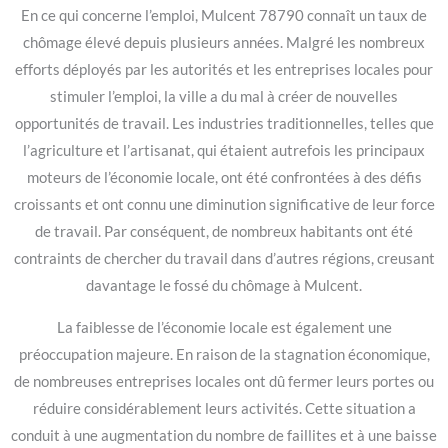
En ce qui concerne l’emploi, Mulcent 78790 connaît un taux de
chômage élevé depuis plusieurs années. Malgré les nombreux
efforts déployés par les autorités et les entreprises locales pour
stimuler l’emploi, la ville a du mal à créer de nouvelles
opportunités de travail. Les industries traditionnelles, telles que
l’agriculture et l’artisanat, qui étaient autrefois les principaux
moteurs de l’économie locale, ont été confrontées à des défis
croissants et ont connu une diminution significative de leur force
de travail. Par conséquent, de nombreux habitants ont été
contraints de chercher du travail dans d’autres régions, creusant
davantage le fossé du chômage à Mulcent.
La faiblesse de l’économie locale est également une
préoccupation majeure. En raison de la stagnation économique,
de nombreuses entreprises locales ont dû fermer leurs portes ou
réduire considérablement leurs activités. Cette situation a
conduit à une augmentation du nombre de faillites et à une baisse