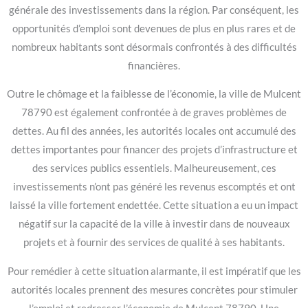
générale des investissements dans la région. Par conséquent, les
opportunités d’emploi sont devenues de plus en plus rares et de
nombreux habitants sont désormais confrontés à des difficultés
financières.
Outre le chômage et la faiblesse de l’économie, la ville de Mulcent
78790 est également confrontée à de graves problèmes de
dettes. Au fil des années, les autorités locales ont accumulé des
dettes importantes pour financer des projets d’infrastructure et
des services publics essentiels. Malheureusement, ces
investissements n’ont pas généré les revenus escomptés et ont
laissé la ville fortement endettée. Cette situation a eu un impact
négatif sur la capacité de la ville à investir dans de nouveaux
projets et à fournir des services de qualité à ses habitants.
Pour remédier à cette situation alarmante, il est impératif que les
autorités locales prennent des mesures concrètes pour stimuler