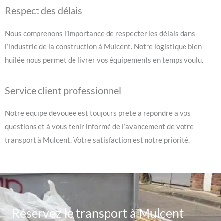
Respect des délais
Nous comprenons l’importance de respecter les délais dans
l’industrie de la construction à Mulcent. Notre logistique bien
huilée nous permet de livrer vos équipements en temps voulu.
Service client professionnel
Notre équipe dévouée est toujours prête à répondre à vos
questions et à vous tenir informé de l’avancement de votre
transport à Mulcent. Votre satisfaction est notre priorité.
Réservez le transport à Mulcent