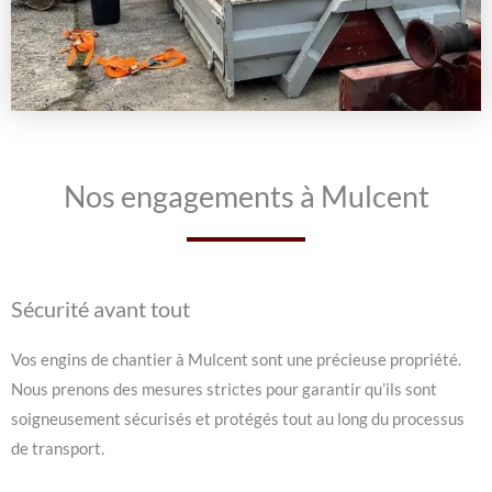
Nos engagements à Mulcent
Sécurité avant tout
Vos engins de chantier à Mulcent sont une précieuse propriété.
Nous prenons des mesures strictes pour garantir qu’ils sont
soigneusement sécurisés et protégés tout au long du processus
de transport.