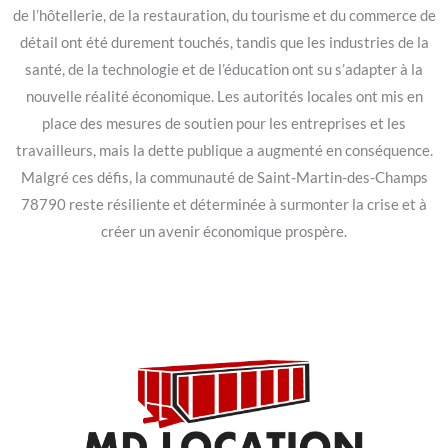
de l’hôtellerie, de la restauration, du tourisme et du commerce de
détail ont été durement touchés, tandis que les industries de la
santé, de la technologie et de l’éducation ont su s’adapter à la
nouvelle réalité économique. Les autorités locales ont mis en
place des mesures de soutien pour les entreprises et les
travailleurs, mais la dette publique a augmenté en conséquence.
Malgré ces défis, la communauté de Saint-Martin-des-Champs
78790 reste résiliente et déterminée à surmonter la crise et à
créer un avenir économique prospère.