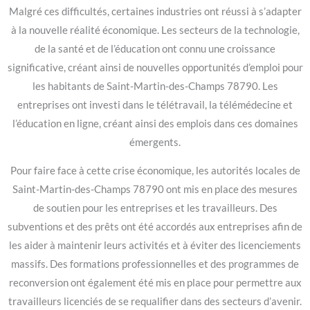
Malgré ces difficultés, certaines industries ont réussi à s’adapter
à la nouvelle réalité économique. Les secteurs de la technologie,
de la santé et de l’éducation ont connu une croissance
significative, créant ainsi de nouvelles opportunités d’emploi pour
les habitants de Saint-Martin-des-Champs 78790. Les
entreprises ont investi dans le télétravail, la télémédecine et
l’éducation en ligne, créant ainsi des emplois dans ces domaines
émergents.
Pour faire face à cette crise économique, les autorités locales de
Saint-Martin-des-Champs 78790 ont mis en place des mesures
de soutien pour les entreprises et les travailleurs. Des
subventions et des prêts ont été accordés aux entreprises afin de
les aider à maintenir leurs activités et à éviter des licenciements
massifs. Des formations professionnelles et des programmes de
reconversion ont également été mis en place pour permettre aux
travailleurs licenciés de se requalifier dans des secteurs d’avenir.