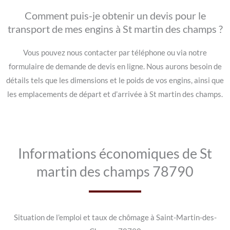
Comment puis-je obtenir un devis pour le
transport de mes engins à St martin des champs ?
Vous pouvez nous contacter par téléphone ou via notre
formulaire de demande de devis en ligne. Nous aurons besoin de
détails tels que les dimensions et le poids de vos engins, ainsi que
les emplacements de départ et d’arrivée à St martin des champs.
Informations économiques de St
martin des champs 78790
Situation de l’emploi et taux de chômage à Saint-Martin-des-