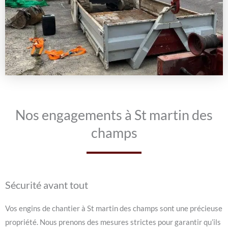
Nos engagements à St martin des
champs
Sécurité avant tout
Vos engins de chantier à St martin des champs sont une précieuse
propriété. Nous prenons des mesures strictes pour garantir qu’ils