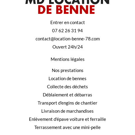
Entrer en contact
07 62 26 31 94
contact@location-benne-78.com
Ouvert 24h/24
Mentions légales
Nos prestations
Location de bennes
Collecte des déchets
Déblaiement et débarras
Transport d'engins de chantier
Livraison de marchandises
Enlèvement d'épave voiture et ferraille
Terrassement avec une mini-pelle