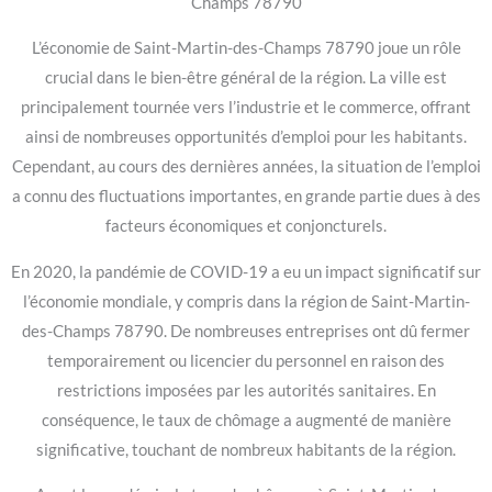
Champs 78790
L’économie de Saint-Martin-des-Champs 78790 joue un rôle
crucial dans le bien-être général de la région. La ville est
principalement tournée vers l’industrie et le commerce, offrant
ainsi de nombreuses opportunités d’emploi pour les habitants.
Cependant, au cours des dernières années, la situation de l’emploi
a connu des fluctuations importantes, en grande partie dues à des
facteurs économiques et conjoncturels.
En 2020, la pandémie de COVID-19 a eu un impact significatif sur
l’économie mondiale, y compris dans la région de Saint-Martin-
des-Champs 78790. De nombreuses entreprises ont dû fermer
temporairement ou licencier du personnel en raison des
restrictions imposées par les autorités sanitaires. En
conséquence, le taux de chômage a augmenté de manière
significative, touchant de nombreux habitants de la région.