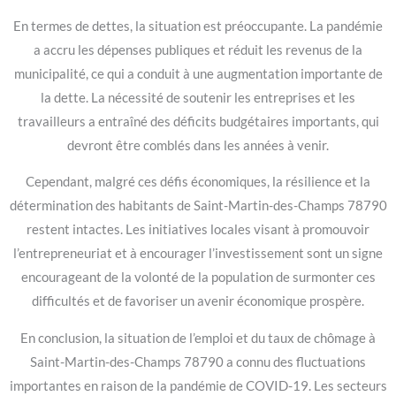
En termes de dettes, la situation est préoccupante. La pandémie
a accru les dépenses publiques et réduit les revenus de la
municipalité, ce qui a conduit à une augmentation importante de
la dette. La nécessité de soutenir les entreprises et les
travailleurs a entraîné des déficits budgétaires importants, qui
devront être comblés dans les années à venir.
Cependant, malgré ces défis économiques, la résilience et la
détermination des habitants de Saint-Martin-des-Champs 78790
restent intactes. Les initiatives locales visant à promouvoir
l’entrepreneuriat et à encourager l’investissement sont un signe
encourageant de la volonté de la population de surmonter ces
difficultés et de favoriser un avenir économique prospère.
En conclusion, la situation de l’emploi et du taux de chômage à
Saint-Martin-des-Champs 78790 a connu des fluctuations
importantes en raison de la pandémie de COVID-19. Les secteurs