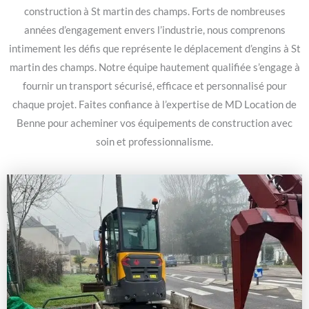
construction à St martin des champs. Forts de nombreuses
années d’engagement envers l’industrie, nous comprenons
intimement les défis que représente le déplacement d’engins à St
martin des champs. Notre équipe hautement qualifiée s’engage à
fournir un transport sécurisé, efficace et personnalisé pour
chaque projet. Faites confiance à l’expertise de MD Location de
Benne pour acheminer vos équipements de construction avec
soin et professionnalisme.