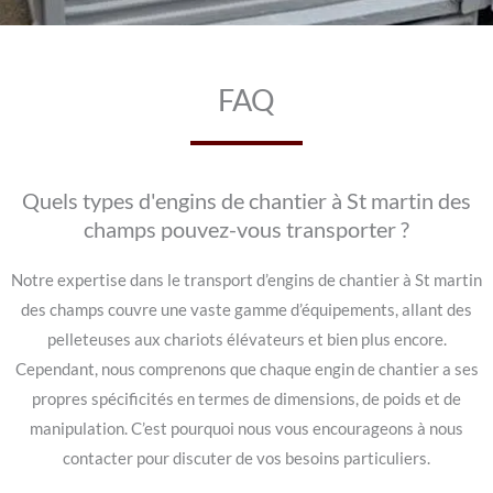
FAQ
Quels types d'engins de chantier à St martin des
champs pouvez-vous transporter ?
Notre expertise dans le transport d’engins de chantier à St martin
des champs couvre une vaste gamme d’équipements, allant des
pelleteuses aux chariots élévateurs et bien plus encore.
Cependant, nous comprenons que chaque engin de chantier a ses
propres spécificités en termes de dimensions, de poids et de
manipulation. C’est pourquoi nous vous encourageons à nous
contacter pour discuter de vos besoins particuliers.