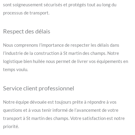
sont soigneusement sécurisés et protégés tout au long du
processus de transport.
Respect des délais
Nous comprenons l’importance de respecter les délais dans
l’industrie de la construction à St martin des champs. Notre
logistique bien huilée nous permet de livrer vos équipements en
temps voulu.
Service client professionnel
Notre équipe dévouée est toujours prête à répondre à vos
questions et à vous tenir informé de l’avancement de votre
transport à St martin des champs. Votre satisfaction est notre
priorité.