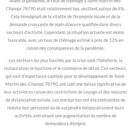
Avant la pandémie, le taux de chômage à Saint-Martin-des-
Champs 78790 était relativement bas, oscillant autour de 6%.
Cela témoignait de la vitalité de l’économie locale et de la
demande croissante de main-d’œuvre qualifiée dans divers
secteurs d’activité. Cependant, la situation actuelle est moins
favorable, avec un taux de chômage estimé à près de 12% en
raison des conséquences de la pandémie.
Les secteurs les plus touchés par la crise sont l’hôtellerie, la
restauration, le tourisme et le commerce de détail. Ces secteurs,
qui sont d’importance capitale pour le développement de Saint-
Martin-des-Champs 78790, ont subi une baisse significative de
leur activité en raison des restrictions de voyage et des mesures
de distanciation sociale. Les entreprises ont été contraintes de
réduire leur personnel ou de suspendre temporairement leurs
activités, entraînant une augmentation du nombre de
demandeurs d’emploi.