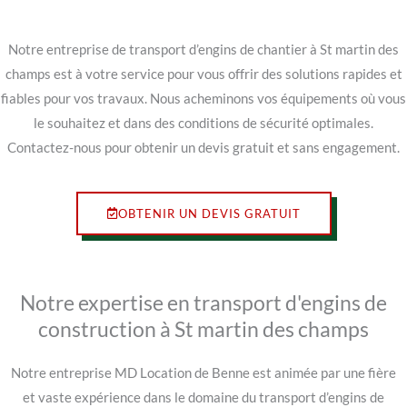
Notre entreprise de transport d’engins de chantier à St martin des
champs est à votre service pour vous offrir des solutions rapides et
fiables pour vos travaux. Nous acheminons vos équipements où vous
le souhaitez et dans des conditions de sécurité optimales.
Contactez-nous pour obtenir un devis gratuit et sans engagement.
OBTENIR UN DEVIS GRATUIT
Notre expertise en transport d'engins de
construction à St martin des champs
Notre entreprise MD Location de Benne est animée par une fière
et vaste expérience dans le domaine du transport d’engins de