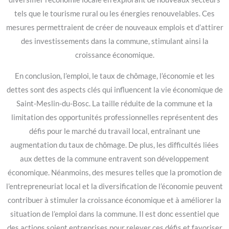
tels que le tourisme rural ou les énergies renouvelables. Ces
mesures permettraient de créer de nouveaux emplois et d’attirer
des investissements dans la commune, stimulant ainsi la
croissance économique.
En conclusion, l’emploi, le taux de chômage, l’économie et les
dettes sont des aspects clés qui influencent la vie économique de
Saint-Meslin-du-Bosc. La taille réduite de la commune et la
limitation des opportunités professionnelles représentent des
défis pour le marché du travail local, entraînant une
augmentation du taux de chômage. De plus, les difficultés liées
aux dettes de la commune entravent son développement
économique. Néanmoins, des mesures telles que la promotion de
l’entrepreneuriat local et la diversification de l’économie peuvent
contribuer à stimuler la croissance économique et à améliorer la
situation de l’emploi dans la commune. Il est donc essentiel que
des actions soient entreprises pour relever ces défis et favoriser