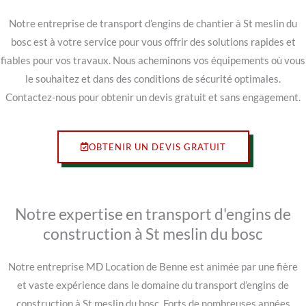
Notre entreprise de transport d’engins de chantier à St meslin du
bosc est à votre service pour vous offrir des solutions rapides et
fiables pour vos travaux. Nous acheminons vos équipements où vous
le souhaitez et dans des conditions de sécurité optimales.
Contactez-nous pour obtenir un devis gratuit et sans engagement.
OBTENIR UN DEVIS GRATUIT
Notre expertise en transport d'engins de
construction à St meslin du bosc
Notre entreprise MD Location de Benne est animée par une fière
et vaste expérience dans le domaine du transport d’engins de
construction à St meslin du bosc. Forts de nombreuses années