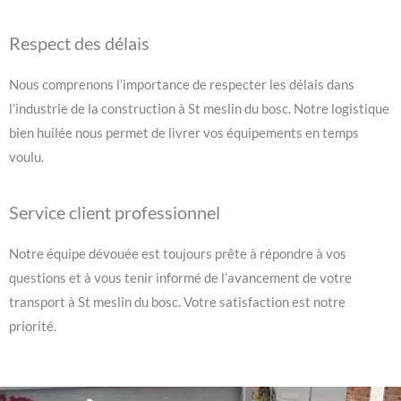
Respect des délais
Nous comprenons l’importance de respecter les délais dans
l’industrie de la construction à St meslin du bosc. Notre logistique
bien huilée nous permet de livrer vos équipements en temps
voulu.
Service client professionnel
Notre équipe dévouée est toujours prête à répondre à vos
questions et à vous tenir informé de l’avancement de votre
transport à St meslin du bosc. Votre satisfaction est notre
priorité.