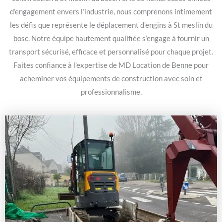
d’engagement envers l’industrie, nous comprenons intimement
les défis que représente le déplacement d’engins à St meslin du
bosc. Notre équipe hautement qualifiée s’engage à fournir un
transport sécurisé, efficace et personnalisé pour chaque projet.
Faites confiance à l’expertise de MD Location de Benne pour
acheminer vos équipements de construction avec soin et
professionnalisme.