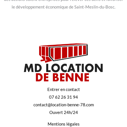
le développement économique de Saint-Meslin-du-Bosc.
Entrer en contact
07 62 26 31 94
contact@location-benne-78.com
Ouvert 24h/24
Mentions légales