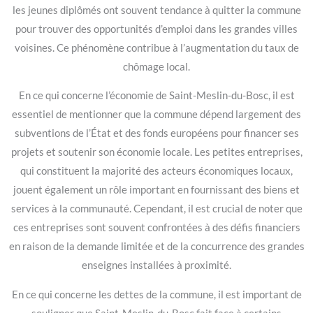
les jeunes diplômés ont souvent tendance à quitter la commune
pour trouver des opportunités d’emploi dans les grandes villes
voisines. Ce phénomène contribue à l’augmentation du taux de
chômage local.
En ce qui concerne l’économie de Saint-Meslin-du-Bosc, il est
essentiel de mentionner que la commune dépend largement des
subventions de l’État et des fonds européens pour financer ses
projets et soutenir son économie locale. Les petites entreprises,
qui constituent la majorité des acteurs économiques locaux,
jouent également un rôle important en fournissant des biens et
services à la communauté. Cependant, il est crucial de noter que
ces entreprises sont souvent confrontées à des défis financiers
en raison de la demande limitée et de la concurrence des grandes
enseignes installées à proximité.
En ce qui concerne les dettes de la commune, il est important de