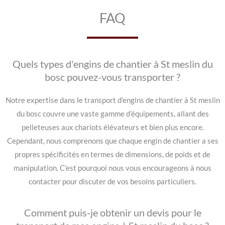
FAQ
Quels types d'engins de chantier à St meslin du
bosc pouvez-vous transporter ?
Notre expertise dans le transport d’engins de chantier à St meslin
du bosc couvre une vaste gamme d’équipements, allant des
pelleteuses aux chariots élévateurs et bien plus encore.
Cependant, nous comprenons que chaque engin de chantier a ses
propres spécificités en termes de dimensions, de poids et de
manipulation. C’est pourquoi nous vous encourageons à nous
contacter pour discuter de vos besoins particuliers.
Comment puis-je obtenir un devis pour le