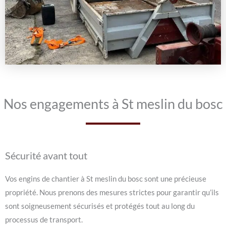
Nos engagements à St meslin du bosc
Sécurité avant tout
Vos engins de chantier à St meslin du bosc sont une précieuse
propriété. Nous prenons des mesures strictes pour garantir qu’ils
sont soigneusement sécurisés et protégés tout au long du
processus de transport.