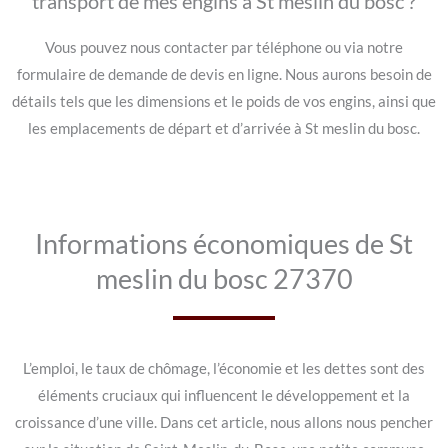
transport de mes engins à St meslin du bosc ?
Vous pouvez nous contacter par téléphone ou via notre
formulaire de demande de devis en ligne. Nous aurons besoin de
détails tels que les dimensions et le poids de vos engins, ainsi que
les emplacements de départ et d’arrivée à St meslin du bosc.
Informations économiques de St
meslin du bosc 27370
L’emploi, le taux de chômage, l’économie et les dettes sont des
éléments cruciaux qui influencent le développement et la
croissance d’une ville. Dans cet article, nous allons nous pencher