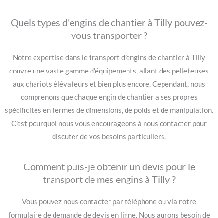
Quels types d'engins de chantier à Tilly pouvez-
vous transporter ?
Notre expertise dans le transport d’engins de chantier à Tilly
couvre une vaste gamme d’équipements, allant des pelleteuses
aux chariots élévateurs et bien plus encore. Cependant, nous
comprenons que chaque engin de chantier a ses propres
spécificités en termes de dimensions, de poids et de manipulation.
C’est pourquoi nous vous encourageons à nous contacter pour
discuter de vos besoins particuliers.
Comment puis-je obtenir un devis pour le
transport de mes engins à Tilly ?
Vous pouvez nous contacter par téléphone ou via notre
formulaire de demande de devis en ligne. Nous aurons besoin de