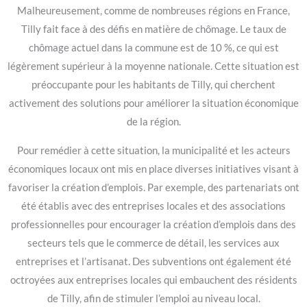
Malheureusement, comme de nombreuses régions en France,
Tilly fait face à des défis en matière de chômage. Le taux de
chômage actuel dans la commune est de 10 %, ce qui est
légèrement supérieur à la moyenne nationale. Cette situation est
préoccupante pour les habitants de Tilly, qui cherchent
activement des solutions pour améliorer la situation économique
de la région.
Pour remédier à cette situation, la municipalité et les acteurs
économiques locaux ont mis en place diverses initiatives visant à
favoriser la création d’emplois. Par exemple, des partenariats ont
été établis avec des entreprises locales et des associations
professionnelles pour encourager la création d’emplois dans des
secteurs tels que le commerce de détail, les services aux
entreprises et l’artisanat. Des subventions ont également été
octroyées aux entreprises locales qui embauchent des résidents
de Tilly, afin de stimuler l’emploi au niveau local.