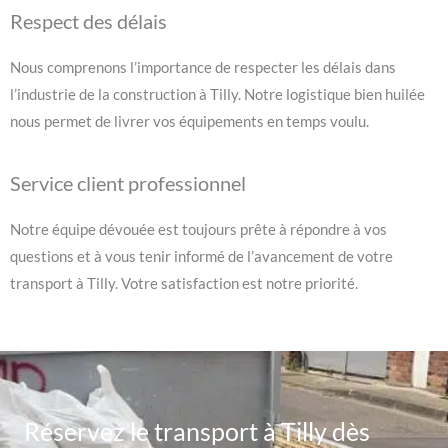
Respect des délais
Nous comprenons l’importance de respecter les délais dans
l’industrie de la construction à Tilly. Notre logistique bien huilée
nous permet de livrer vos équipements en temps voulu.
Service client professionnel
Notre équipe dévouée est toujours prête à répondre à vos
questions et à vous tenir informé de l’avancement de votre
transport à Tilly. Votre satisfaction est notre priorité.
Réservez le transport à Tilly dès