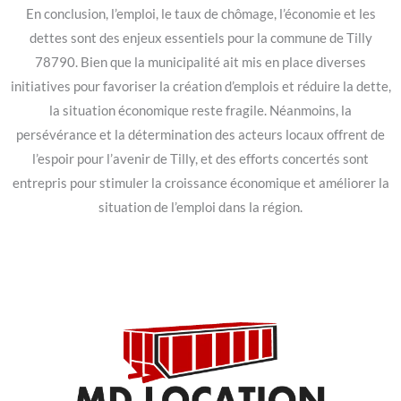
En conclusion, l’emploi, le taux de chômage, l’économie et les
dettes sont des enjeux essentiels pour la commune de Tilly
78790. Bien que la municipalité ait mis en place diverses
initiatives pour favoriser la création d’emplois et réduire la dette,
la situation économique reste fragile. Néanmoins, la
persévérance et la détermination des acteurs locaux offrent de
l’espoir pour l’avenir de Tilly, et des efforts concertés sont
entrepris pour stimuler la croissance économique et améliorer la
situation de l’emploi dans la région.