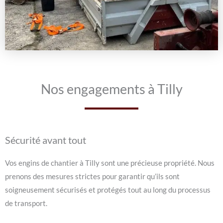
Nos engagements à Tilly
Sécurité avant tout
Vos engins de chantier à Tilly sont une précieuse propriété. Nous
prenons des mesures strictes pour garantir qu’ils sont
soigneusement sécurisés et protégés tout au long du processus
de transport.