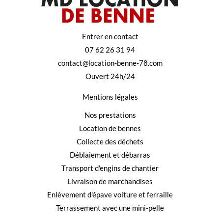
Entrer en contact
07 62 26 31 94
contact@location-benne-78.com
Ouvert 24h/24
Mentions légales
Nos prestations
Location de bennes
Collecte des déchets
Déblaiement et débarras
Transport d'engins de chantier
Livraison de marchandises
Enlèvement d'épave voiture et ferraille
Terrassement avec une mini-pelle