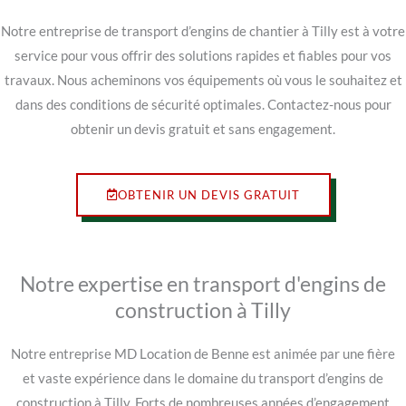
Notre entreprise de transport d’engins de chantier à Tilly est à votre
service pour vous offrir des solutions rapides et fiables pour vos
travaux. Nous acheminons vos équipements où vous le souhaitez et
dans des conditions de sécurité optimales. Contactez-nous pour
obtenir un devis gratuit et sans engagement.
OBTENIR UN DEVIS GRATUIT
Notre expertise en transport d'engins de
construction à Tilly
Notre entreprise MD Location de Benne est animée par une fière
et vaste expérience dans le domaine du transport d’engins de
construction à Tilly. Forts de nombreuses années d’engagement