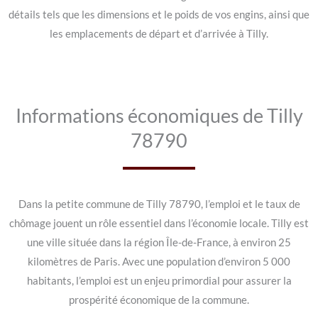
détails tels que les dimensions et le poids de vos engins, ainsi que
les emplacements de départ et d’arrivée à Tilly.
Informations économiques de Tilly
78790
Dans la petite commune de Tilly 78790, l’emploi et le taux de
chômage jouent un rôle essentiel dans l’économie locale. Tilly est
une ville située dans la région Île-de-France, à environ 25
kilomètres de Paris. Avec une population d’environ 5 000
habitants, l’emploi est un enjeu primordial pour assurer la
prospérité économique de la commune.