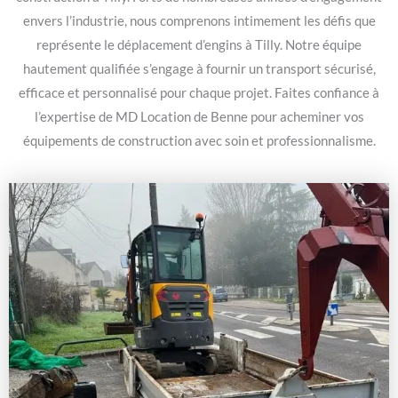
envers l’industrie, nous comprenons intimement les défis que
représente le déplacement d’engins à Tilly. Notre équipe
hautement qualifiée s’engage à fournir un transport sécurisé,
efficace et personnalisé pour chaque projet. Faites confiance à
l’expertise de MD Location de Benne pour acheminer vos
équipements de construction avec soin et professionnalisme.