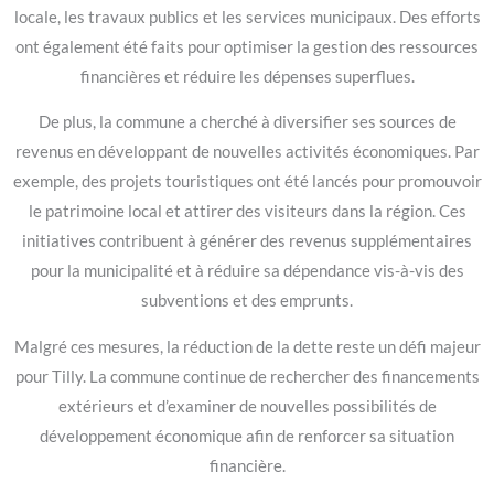
locale, les travaux publics et les services municipaux. Des efforts
ont également été faits pour optimiser la gestion des ressources
financières et réduire les dépenses superflues.
De plus, la commune a cherché à diversifier ses sources de
revenus en développant de nouvelles activités économiques. Par
exemple, des projets touristiques ont été lancés pour promouvoir
le patrimoine local et attirer des visiteurs dans la région. Ces
initiatives contribuent à générer des revenus supplémentaires
pour la municipalité et à réduire sa dépendance vis-à-vis des
subventions et des emprunts.
Malgré ces mesures, la réduction de la dette reste un défi majeur
pour Tilly. La commune continue de rechercher des financements
extérieurs et d’examiner de nouvelles possibilités de
développement économique afin de renforcer sa situation
financière.