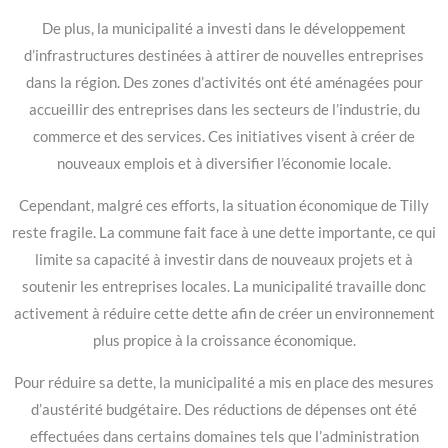
De plus, la municipalité a investi dans le développement
d’infrastructures destinées à attirer de nouvelles entreprises
dans la région. Des zones d’activités ont été aménagées pour
accueillir des entreprises dans les secteurs de l’industrie, du
commerce et des services. Ces initiatives visent à créer de
nouveaux emplois et à diversifier l’économie locale.
Cependant, malgré ces efforts, la situation économique de Tilly
reste fragile. La commune fait face à une dette importante, ce qui
limite sa capacité à investir dans de nouveaux projets et à
soutenir les entreprises locales. La municipalité travaille donc
activement à réduire cette dette afin de créer un environnement
plus propice à la croissance économique.
Pour réduire sa dette, la municipalité a mis en place des mesures
d’austérité budgétaire. Des réductions de dépenses ont été
effectuées dans certains domaines tels que l’administration